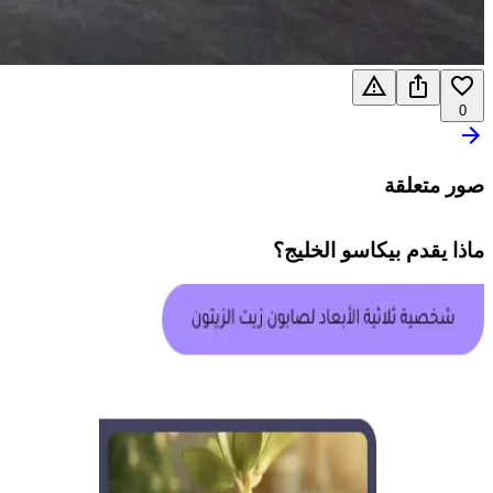
0
صور متعلقة
ماذا يقدم
بيكاسو الخليج
؟