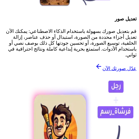
تعديل صور
قم بتعديل صورك بسهولة باستخدام الذكاء الاصطناعي: يمكنك الآن
تعديل أجزاء محددة من الصورة، استبدال أو حذف عناصر، إزالة
الخلفية، توسيع الصورة، أو تحسين جودتها كل ذلك بوصف نصي أو
باستخدام الأدوات. استمتع بحرية إبداعية كاملة ونتائج احترافية في
ثواني.
عدّل صورتك الآن