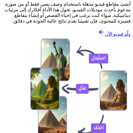
أنشئ مقاطع فيديو مذهلة باستخدام وصف نصي فقط أو من صورة.
مدعوم بأحدث موديلات الفيديو، تحول هذا الأداة أفكارك إلى مرئيات
ديناميكية. سواء كنت ترغب في إحياء القصص أو إنشاء مقاطع
قصيرة للمحتوى، فإن تقنيتنا تقدم نتائج عالية الجودة في دقائق.
ولّد فيديو الآن