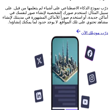
درّب نموذج الذكاء الاصطناعي على أشياء لم يتعلمها من قبل. على
سبيل المثال: استخدم صورك الشخصية لإنشاء صور لنفسك في
أماكن جديدة، أو استخدم صوراً للأماكن المشهورة في مدينتك لإنشاء
مشاهد تحتوي على تلك المواقع. لا يوجد حدود لما يمكنك إنشاؤه!.
درّب موديلك الآن