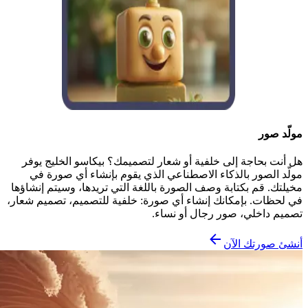
مولّد صور
هل أنت بحاجة إلى خلفية أو شعار لتصميمك؟ بيكاسو الخليج يوفر
مولّد الصور بالذكاء الاصطناعي الذي يقوم بإنشاء أي صورة في
مخيلتك. قم بكتابة وصف الصورة باللغة التي تريدها، وسيتم إنشاؤها
في لحظات. بإمكانك إنشاء أي صورة: خلفية للتصميم، تصميم شعار،
تصميم داخلي، صور رجال أو نساء.
أنشئ صورتك الآن