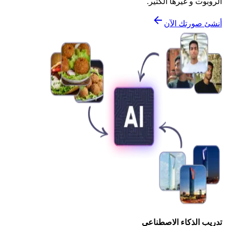
الروبوت و غيرها الكثير.
أنشئ صورتك الآن
تدريب الذكاء الاصطناعي