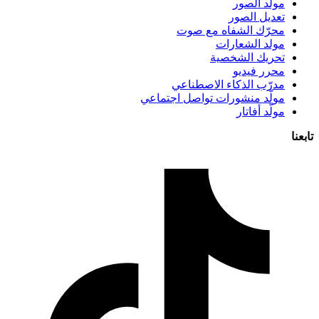
مولّد الصور
تعديل الصور
محرّك الشفاه مع صوت
مولد الشعارات
تحريك الشخصية
محرر فيديو
مدرّب الذكاء الاصطناعي
مولّد منشورات تواصل اجتماعي
مولّد أفاتار
تابعنا