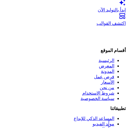
إبدأ بالتوليد الآن
اكتشف القوالب
أقسام الموقع
الرئيسية
المعرض
المدونة
فرص عمل
الأسعار
من نحن
شروط الاستخدام
سياسة الخصوصية
تطبيقاتنا
المساعد الذكي للإبداع
مولّد الفيديو