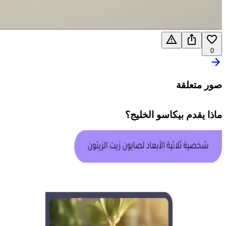
0
صور متعلقة
ماذا يقدم
بيكاسو الخليج
؟