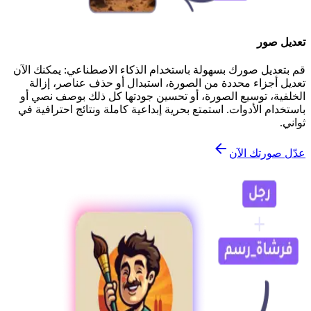
تعديل صور
قم بتعديل صورك بسهولة باستخدام الذكاء الاصطناعي: يمكنك الآن
تعديل أجزاء محددة من الصورة، استبدال أو حذف عناصر، إزالة
الخلفية، توسيع الصورة، أو تحسين جودتها كل ذلك بوصف نصي أو
باستخدام الأدوات. استمتع بحرية إبداعية كاملة ونتائج احترافية في
ثواني.
عدّل صورتك الآن