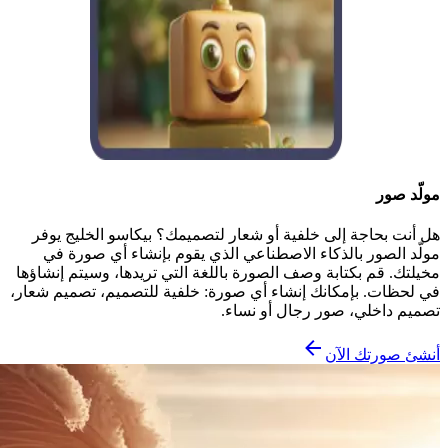
مولّد صور
هل أنت بحاجة إلى خلفية أو شعار لتصميمك؟ بيكاسو الخليج يوفر
مولّد الصور بالذكاء الاصطناعي الذي يقوم بإنشاء أي صورة في
مخيلتك. قم بكتابة وصف الصورة باللغة التي تريدها، وسيتم إنشاؤها
في لحظات. بإمكانك إنشاء أي صورة: خلفية للتصميم، تصميم شعار،
تصميم داخلي، صور رجال أو نساء.
أنشئ صورتك الآن