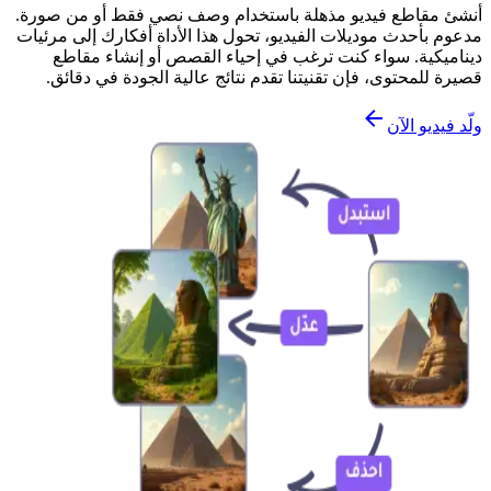
أنشئ مقاطع فيديو مذهلة باستخدام وصف نصي فقط أو من صورة.
مدعوم بأحدث موديلات الفيديو، تحول هذا الأداة أفكارك إلى مرئيات
ديناميكية. سواء كنت ترغب في إحياء القصص أو إنشاء مقاطع
قصيرة للمحتوى، فإن تقنيتنا تقدم نتائج عالية الجودة في دقائق.
ولّد فيديو الآن