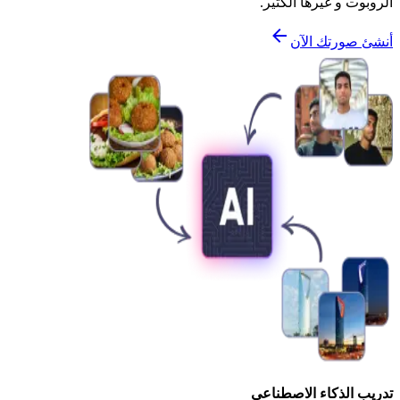
الروبوت و غيرها الكثير.
أنشئ صورتك الآن
تدريب الذكاء الاصطناعي