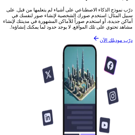
درّب نموذج الذكاء الاصطناعي على أشياء لم يتعلمها من قبل. على
سبيل المثال: استخدم صورك الشخصية لإنشاء صور لنفسك في
أماكن جديدة، أو استخدم صوراً للأماكن المشهورة في مدينتك لإنشاء
مشاهد تحتوي على تلك المواقع. لا يوجد حدود لما يمكنك إنشاؤه!.
درّب موديلك الآن