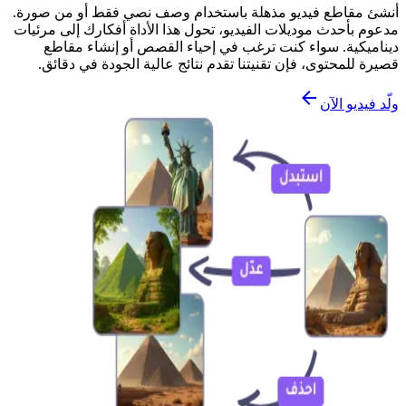
أنشئ مقاطع فيديو مذهلة باستخدام وصف نصي فقط أو من صورة.
مدعوم بأحدث موديلات الفيديو، تحول هذا الأداة أفكارك إلى مرئيات
ديناميكية. سواء كنت ترغب في إحياء القصص أو إنشاء مقاطع
قصيرة للمحتوى، فإن تقنيتنا تقدم نتائج عالية الجودة في دقائق.
ولّد فيديو الآن