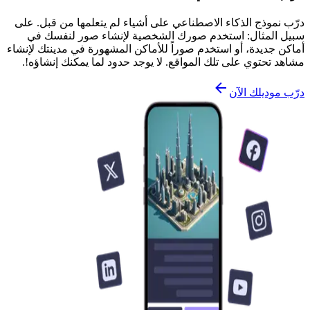
درّب نموذج الذكاء الاصطناعي على أشياء لم يتعلمها من قبل. على
سبيل المثال: استخدم صورك الشخصية لإنشاء صور لنفسك في
أماكن جديدة، أو استخدم صوراً للأماكن المشهورة في مدينتك لإنشاء
مشاهد تحتوي على تلك المواقع. لا يوجد حدود لما يمكنك إنشاؤه!.
درّب موديلك الآن