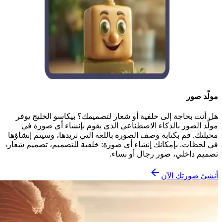
مولّد صور
هل أنت بحاجة إلى خلفية أو شعار لتصميمك؟ بيكاسو الخليج يوفر
مولّد الصور بالذكاء الاصطناعي الذي يقوم بإنشاء أي صورة في
مخيلتك. قم بكتابة وصف الصورة باللغة التي تريدها، وسيتم إنشاؤها
في لحظات. بإمكانك إنشاء أي صورة: خلفية للتصميم، تصميم شعار،
تصميم داخلي، صور رجال أو نساء.
أنشئ صورتك الآن