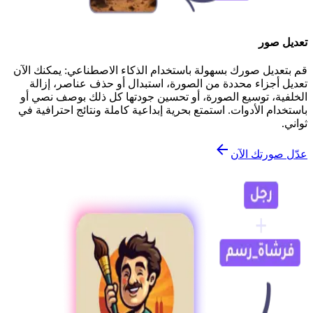
تعديل صور
قم بتعديل صورك بسهولة باستخدام الذكاء الاصطناعي: يمكنك الآن
تعديل أجزاء محددة من الصورة، استبدال أو حذف عناصر، إزالة
الخلفية، توسيع الصورة، أو تحسين جودتها كل ذلك بوصف نصي أو
باستخدام الأدوات. استمتع بحرية إبداعية كاملة ونتائج احترافية في
ثواني.
عدّل صورتك الآن