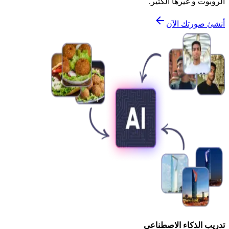
الروبوت و غيرها الكثير.
أنشئ صورتك الآن
تدريب الذكاء الاصطناعي