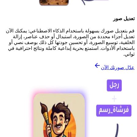
تعديل صور
قم بتعديل صورك بسهولة باستخدام الذكاء الاصطناعي: يمكنك الآن
تعديل أجزاء محددة من الصورة، استبدال أو حذف عناصر، إزالة
الخلفية، توسيع الصورة، أو تحسين جودتها كل ذلك بوصف نصي أو
باستخدام الأدوات. استمتع بحرية إبداعية كاملة ونتائج احترافية في
ثواني.
عدّل صورتك الآن