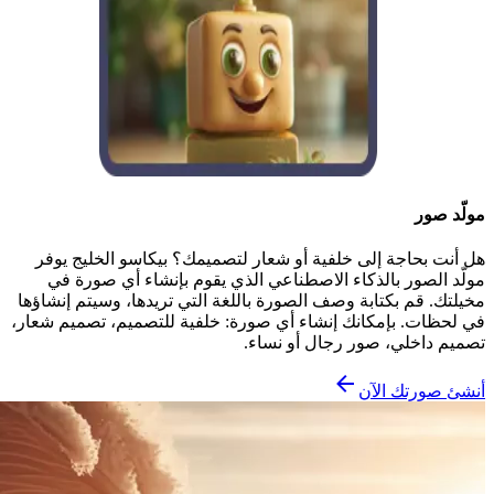
مولّد صور
هل أنت بحاجة إلى خلفية أو شعار لتصميمك؟ بيكاسو الخليج يوفر
مولّد الصور بالذكاء الاصطناعي الذي يقوم بإنشاء أي صورة في
مخيلتك. قم بكتابة وصف الصورة باللغة التي تريدها، وسيتم إنشاؤها
في لحظات. بإمكانك إنشاء أي صورة: خلفية للتصميم، تصميم شعار،
تصميم داخلي، صور رجال أو نساء.
أنشئ صورتك الآن