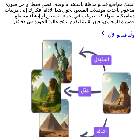
أنشئ مقاطع فيديو مذهلة باستخدام وصف نصي فقط أو من صورة.
مدعوم بأحدث موديلات الفيديو، تحول هذا الأداة أفكارك إلى مرئيات
ديناميكية. سواء كنت ترغب في إحياء القصص أو إنشاء مقاطع
قصيرة للمحتوى، فإن تقنيتنا تقدم نتائج عالية الجودة في دقائق.
ولّد فيديو الآن