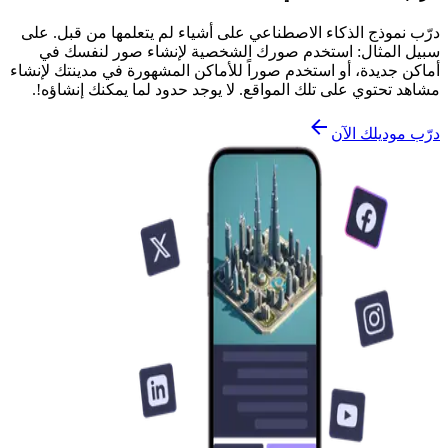
درّب نموذج الذكاء الاصطناعي على أشياء لم يتعلمها من قبل. على
سبيل المثال: استخدم صورك الشخصية لإنشاء صور لنفسك في
أماكن جديدة، أو استخدم صوراً للأماكن المشهورة في مدينتك لإنشاء
مشاهد تحتوي على تلك المواقع. لا يوجد حدود لما يمكنك إنشاؤه!.
درّب موديلك الآن