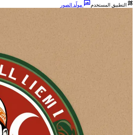
التطبيق المستخدم
مولّد الصور