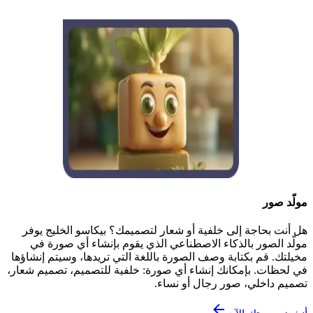
مولّد صور
هل أنت بحاجة إلى خلفية أو شعار لتصميمك؟ بيكاسو الخليج يوفر
مولّد الصور بالذكاء الاصطناعي الذي يقوم بإنشاء أي صورة في
مخيلتك. قم بكتابة وصف الصورة باللغة التي تريدها، وسيتم إنشاؤها
في لحظات. بإمكانك إنشاء أي صورة: خلفية للتصميم، تصميم شعار،
تصميم داخلي، صور رجال أو نساء.