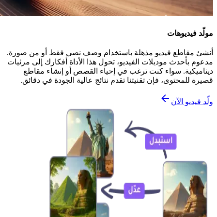
مولّد فيديوهات
أنشئ مقاطع فيديو مذهلة باستخدام وصف نصي فقط أو من صورة.
مدعوم بأحدث موديلات الفيديو، تحول هذا الأداة أفكارك إلى مرئيات
ديناميكية. سواء كنت ترغب في إحياء القصص أو إنشاء مقاطع
قصيرة للمحتوى، فإن تقنيتنا تقدم نتائج عالية الجودة في دقائق.
ولّد فيديو الآن