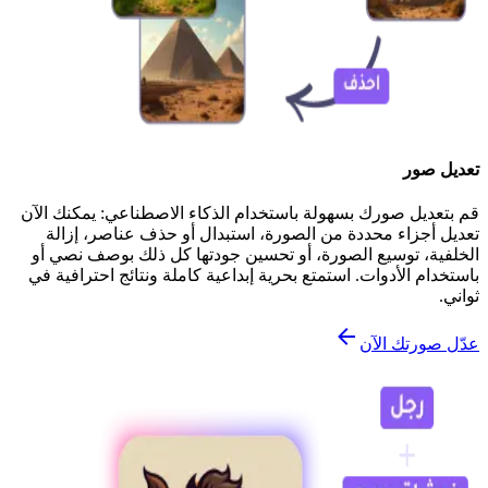
تعديل صور
قم بتعديل صورك بسهولة باستخدام الذكاء الاصطناعي: يمكنك الآن
تعديل أجزاء محددة من الصورة، استبدال أو حذف عناصر، إزالة
الخلفية، توسيع الصورة، أو تحسين جودتها كل ذلك بوصف نصي أو
باستخدام الأدوات. استمتع بحرية إبداعية كاملة ونتائج احترافية في
ثواني.
عدّل صورتك الآن