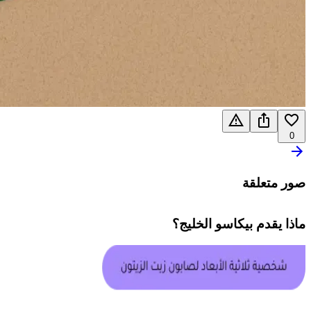
0
صور متعلقة
ماذا يقدم
بيكاسو الخليج
؟