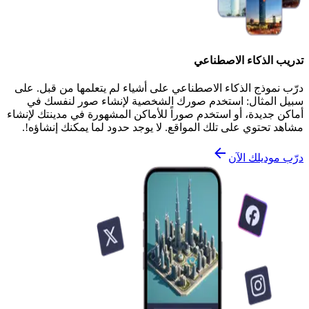
تدريب الذكاء الاصطناعي
درّب نموذج الذكاء الاصطناعي على أشياء لم يتعلمها من قبل. على
سبيل المثال: استخدم صورك الشخصية لإنشاء صور لنفسك في
أماكن جديدة، أو استخدم صوراً للأماكن المشهورة في مدينتك لإنشاء
مشاهد تحتوي على تلك المواقع. لا يوجد حدود لما يمكنك إنشاؤه!.
درّب موديلك الآن