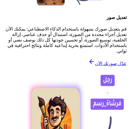
تعديل صور
قم بتعديل صورك بسهولة باستخدام الذكاء الاصطناعي: يمكنك الآن
تعديل أجزاء محددة من الصورة، استبدال أو حذف عناصر، إزالة
الخلفية، توسيع الصورة، أو تحسين جودتها كل ذلك بوصف نصي أو
باستخدام الأدوات. استمتع بحرية إبداعية كاملة ونتائج احترافية في
ثواني.
عدّل صورتك الآن