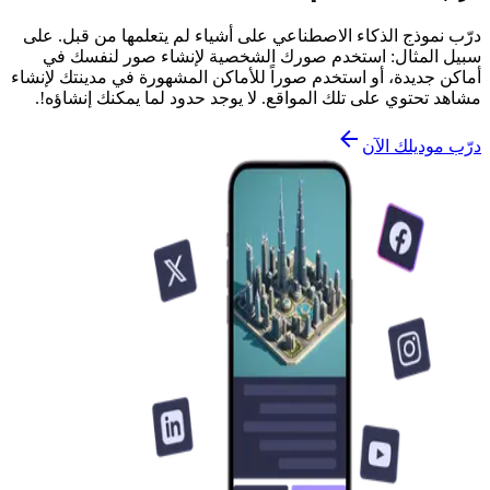
درّب نموذج الذكاء الاصطناعي على أشياء لم يتعلمها من قبل. على
سبيل المثال: استخدم صورك الشخصية لإنشاء صور لنفسك في
أماكن جديدة، أو استخدم صوراً للأماكن المشهورة في مدينتك لإنشاء
مشاهد تحتوي على تلك المواقع. لا يوجد حدود لما يمكنك إنشاؤه!.
درّب موديلك الآن