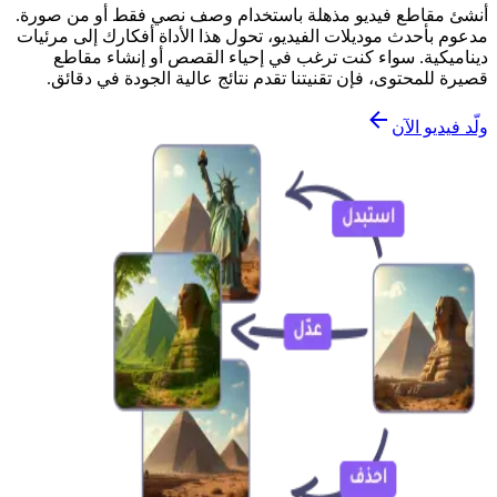
أنشئ مقاطع فيديو مذهلة باستخدام وصف نصي فقط أو من صورة.
مدعوم بأحدث موديلات الفيديو، تحول هذا الأداة أفكارك إلى مرئيات
ديناميكية. سواء كنت ترغب في إحياء القصص أو إنشاء مقاطع
قصيرة للمحتوى، فإن تقنيتنا تقدم نتائج عالية الجودة في دقائق.
ولّد فيديو الآن