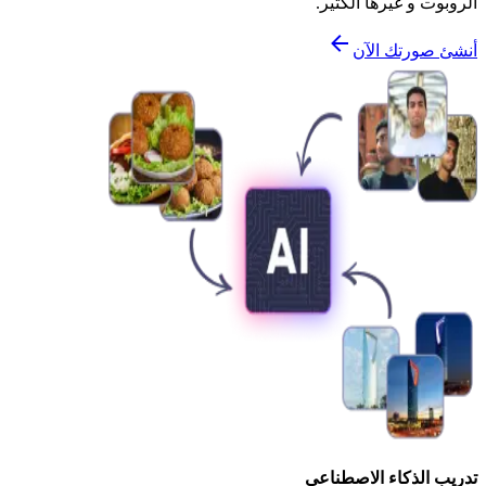
الروبوت و غيرها الكثير.
أنشئ صورتك الآن
تدريب الذكاء الاصطناعي