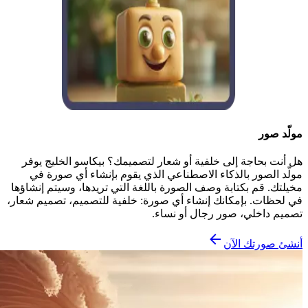
مولّد صور
هل أنت بحاجة إلى خلفية أو شعار لتصميمك؟ بيكاسو الخليج يوفر
مولّد الصور بالذكاء الاصطناعي الذي يقوم بإنشاء أي صورة في
مخيلتك. قم بكتابة وصف الصورة باللغة التي تريدها، وسيتم إنشاؤها
في لحظات. بإمكانك إنشاء أي صورة: خلفية للتصميم، تصميم شعار،
تصميم داخلي، صور رجال أو نساء.
أنشئ صورتك الآن