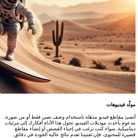
مولّد فيديوهات
أنشئ مقاطع فيديو مذهلة باستخدام وصف نصي فقط أو من صورة.
مدعوم بأحدث موديلات الفيديو، تحول هذا الأداة أفكارك إلى مرئيات
ديناميكية. سواء كنت ترغب في إحياء القصص أو إنشاء مقاطع
قصيرة للمحتوى، فإن تقنيتنا تقدم نتائج عالية الجودة في دقائق.