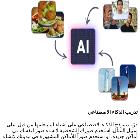
تدريب الذكاء الاصطناعي
درّب نموذج الذكاء الاصطناعي على أشياء لم يتعلمها من قبل. على
سبيل المثال: استخدم صورك الشخصية لإنشاء صور لنفسك في
أماكن جديدة، أو استخدم صوراً للأماكن المشهورة في مدينتك لإنشاء