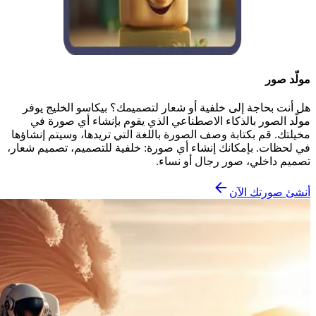
مولّد صور
هل أنت بحاجة إلى خلفية أو شعار لتصميمك؟ بيكاسو الخليج يوفر
مولّد الصور بالذكاء الاصطناعي الذي يقوم بإنشاء أي صورة في
مخيلتك. قم بكتابة وصف الصورة باللغة التي تريدها، وسيتم إنشاؤها
في لحظات. بإمكانك إنشاء أي صورة: خلفية للتصميم، تصميم شعار،
تصميم داخلي، صور رجال أو نساء.
أنشئ صورتك الآن