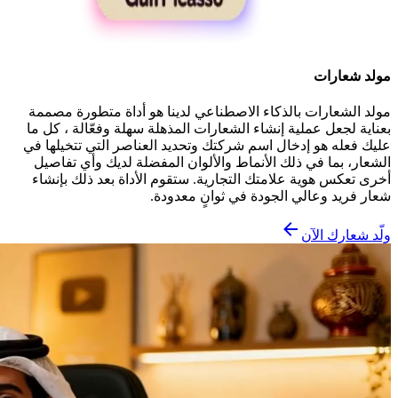
مولد شعارات
مولد الشعارات بالذكاء الاصطناعي لدينا هو أداة متطورة مصممة
بعناية لجعل عملية إنشاء الشعارات المذهلة سهلة وفعّالة ، كل ما
عليك فعله هو إدخال اسم شركتك وتحديد العناصر التي تتخيلها في
الشعار، بما في ذلك الأنماط والألوان المفضلة لديك وأي تفاصيل
أخرى تعكس هوية علامتك التجارية. ستقوم الأداة بعد ذلك بإنشاء
شعار فريد وعالي الجودة في ثوانٍ معدودة.
ولّد شعارك الآن