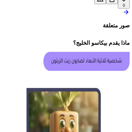
0
صور متعلقة
ماذا يقدم
بيكاسو الخليج
؟