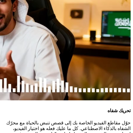
تحريك شفاه
حوّل مقاطع الفيديو الخاصة بك إلى قصص تنبض بالحياة مع محرّك
الشفاه بالذكاء الاصطناعي. كل ما عليك فعله هو اختيار الفيديو،