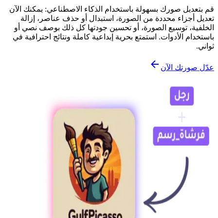
قم بتعديل صورك بسهولة باستخدام الذكاء الاصطناعي: يمكنك الآن
تعديل أجزاء محددة من الصورة، استبدال أو حذف عناصر، إزالة
الخلفية، توسيع الصورة، أو تحسين جودتها كل ذلك بوصف نصي أو
باستخدام الأدوات. استمتع بحرية إبداعية كاملة ونتائج احترافية في
ثواني.
عدّل صورتك الآن