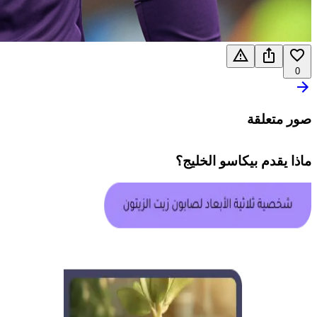
0
صور متعلقة
ماذا يقدم
بيكاسو الخليج
؟