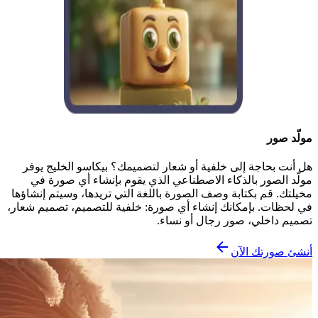
مولّد صور
هل أنت بحاجة إلى خلفية أو شعار لتصميمك؟ بيكاسو الخليج يوفر
مولّد الصور بالذكاء الاصطناعي الذي يقوم بإنشاء أي صورة في
مخيلتك. قم بكتابة وصف الصورة باللغة التي تريدها، وسيتم إنشاؤها
في لحظات. بإمكانك إنشاء أي صورة: خلفية للتصميم، تصميم شعار،
تصميم داخلي، صور رجال أو نساء.
أنشئ صورتك الآن