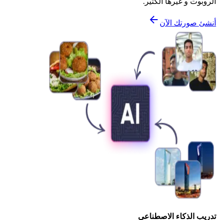
الروبوت و غيرها الكثير.
أنشئ صورتك الآن
تدريب الذكاء الاصطناعي