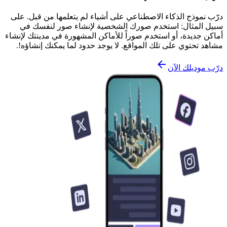
درّب نموذج الذكاء الاصطناعي على أشياء لم يتعلمها من قبل. على
سبيل المثال: استخدم صورك الشخصية لإنشاء صور لنفسك في
أماكن جديدة، أو استخدم صوراً للأماكن المشهورة في مدينتك لإنشاء
مشاهد تحتوي على تلك المواقع. لا يوجد حدود لما يمكنك إنشاؤه!.
درّب موديلك الآن