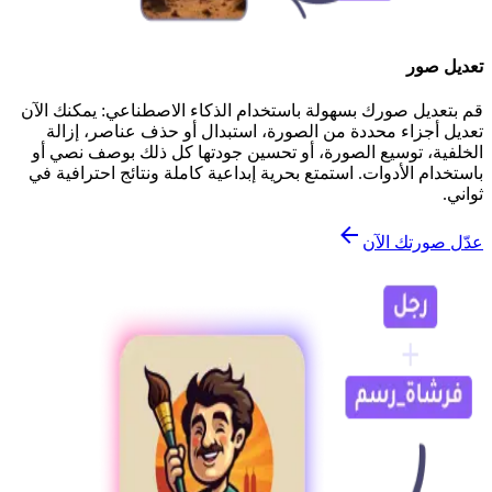
تعديل صور
قم بتعديل صورك بسهولة باستخدام الذكاء الاصطناعي: يمكنك الآن
تعديل أجزاء محددة من الصورة، استبدال أو حذف عناصر، إزالة
الخلفية، توسيع الصورة، أو تحسين جودتها كل ذلك بوصف نصي أو
باستخدام الأدوات. استمتع بحرية إبداعية كاملة ونتائج احترافية في
ثواني.
عدّل صورتك الآن