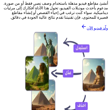
أنشئ مقاطع فيديو مذهلة باستخدام وصف نصي فقط أو من صورة.
مدعوم بأحدث موديلات الفيديو، تحول هذا الأداة أفكارك إلى مرئيات
ديناميكية. سواء كنت ترغب في إحياء القصص أو إنشاء مقاطع
قصيرة للمحتوى، فإن تقنيتنا تقدم نتائج عالية الجودة في دقائق.
ولّد فيديو الآن