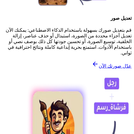
تعديل صور
قم بتعديل صورك بسهولة باستخدام الذكاء الاصطناعي: يمكنك الآن
تعديل أجزاء محددة من الصورة، استبدال أو حذف عناصر، إزالة
الخلفية، توسيع الصورة، أو تحسين جودتها كل ذلك بوصف نصي أو
باستخدام الأدوات. استمتع بحرية إبداعية كاملة ونتائج احترافية في
ثواني.
عدّل صورتك الآن