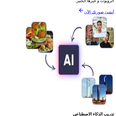
الروبوت و غيرها الكثير.
أنشئ صورتك الآن
تدريب الذكاء الاصطناعي