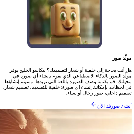
مولّد صور
هل أنت بحاجة إلى خلفية أو شعار لتصميمك؟ بيكاسو الخليج يوفر
مولّد الصور بالذكاء الاصطناعي الذي يقوم بإنشاء أي صورة في
مخيلتك. قم بكتابة وصف الصورة باللغة التي تريدها، وسيتم إنشاؤها
في لحظات. بإمكانك إنشاء أي صورة: خلفية للتصميم، تصميم شعار،
تصميم داخلي، صور رجال أو نساء.
أنشئ صورتك الآن