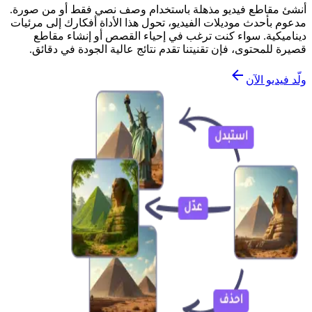
أنشئ مقاطع فيديو مذهلة باستخدام وصف نصي فقط أو من صورة.
مدعوم بأحدث موديلات الفيديو، تحول هذا الأداة أفكارك إلى مرئيات
ديناميكية. سواء كنت ترغب في إحياء القصص أو إنشاء مقاطع
قصيرة للمحتوى، فإن تقنيتنا تقدم نتائج عالية الجودة في دقائق.
ولّد فيديو الآن