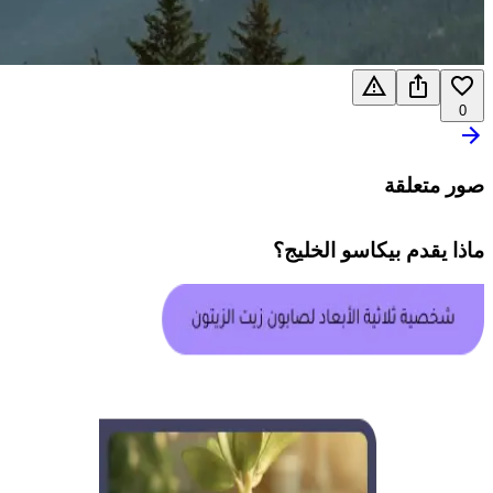
0
صور متعلقة
ماذا يقدم
بيكاسو الخليج
؟