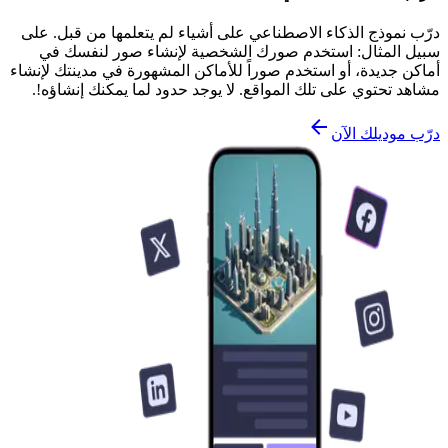
درّب نموذج الذكاء الاصطناعي على أشياء لم يتعلمها من قبل. على
سبيل المثال: استخدم صورك الشخصية لإنشاء صور لنفسك في
أماكن جديدة، أو استخدم صوراً للأماكن المشهورة في مدينتك لإنشاء
مشاهد تحتوي على تلك المواقع. لا يوجد حدود لما يمكنك إنشاؤه!.
درّب موديلك الآن