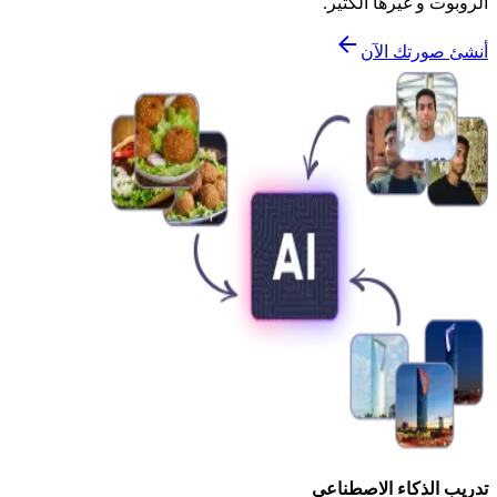
الروبوت و غيرها الكثير.
أنشئ صورتك الآن
تدريب الذكاء الاصطناعي