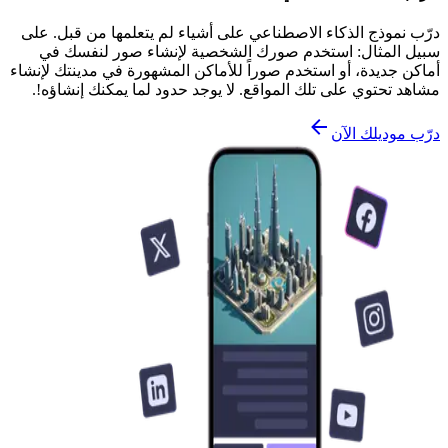
درّب نموذج الذكاء الاصطناعي على أشياء لم يتعلمها من قبل. على
سبيل المثال: استخدم صورك الشخصية لإنشاء صور لنفسك في
أماكن جديدة، أو استخدم صوراً للأماكن المشهورة في مدينتك لإنشاء
مشاهد تحتوي على تلك المواقع. لا يوجد حدود لما يمكنك إنشاؤه!.
درّب موديلك الآن