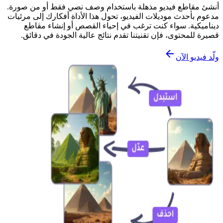
أنشئ مقاطع فيديو مذهلة باستخدام وصف نصي فقط أو من صورة.
مدعوم بأحدث موديلات الفيديو، تحول هذا الأداة أفكارك إلى مرئيات
ديناميكية. سواء كنت ترغب في إحياء القصص أو إنشاء مقاطع
قصيرة للمحتوى، فإن تقنيتنا تقدم نتائج عالية الجودة في دقائق.
ولّد فيديو الآن