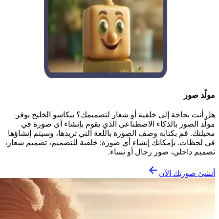
مولّد صور
هل أنت بحاجة إلى خلفية أو شعار لتصميمك؟ بيكاسو الخليج يوفر
مولّد الصور بالذكاء الاصطناعي الذي يقوم بإنشاء أي صورة في
مخيلتك. قم بكتابة وصف الصورة باللغة التي تريدها، وسيتم إنشاؤها
في لحظات. بإمكانك إنشاء أي صورة: خلفية للتصميم، تصميم شعار،
تصميم داخلي، صور رجال أو نساء.
أنشئ صورتك الآن