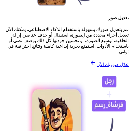
تعديل صور
قم بتعديل صورك بسهولة باستخدام الذكاء الاصطناعي: يمكنك الآن
تعديل أجزاء محددة من الصورة، استبدال أو حذف عناصر، إزالة
الخلفية، توسيع الصورة، أو تحسين جودتها كل ذلك بوصف نصي أو
باستخدام الأدوات. استمتع بحرية إبداعية كاملة ونتائج احترافية في
ثواني.
عدّل صورتك الآن