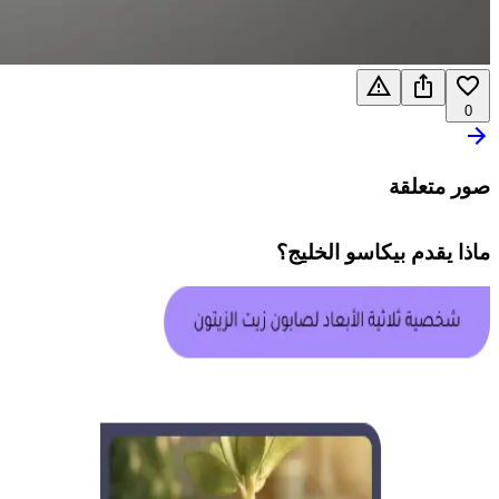
0
صور متعلقة
ماذا يقدم
بيكاسو الخليج
؟