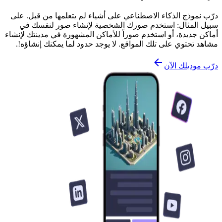
درّب نموذج الذكاء الاصطناعي على أشياء لم يتعلمها من قبل. على
سبيل المثال: استخدم صورك الشخصية لإنشاء صور لنفسك في
أماكن جديدة، أو استخدم صوراً للأماكن المشهورة في مدينتك لإنشاء
مشاهد تحتوي على تلك المواقع. لا يوجد حدود لما يمكنك إنشاؤه!.
درّب موديلك الآن