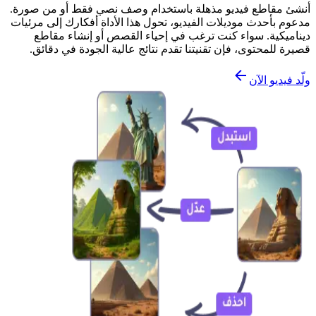
أنشئ مقاطع فيديو مذهلة باستخدام وصف نصي فقط أو من صورة.
مدعوم بأحدث موديلات الفيديو، تحول هذا الأداة أفكارك إلى مرئيات
ديناميكية. سواء كنت ترغب في إحياء القصص أو إنشاء مقاطع
قصيرة للمحتوى، فإن تقنيتنا تقدم نتائج عالية الجودة في دقائق.
ولّد فيديو الآن