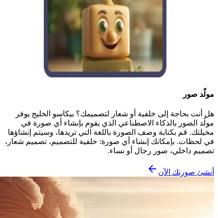
مولّد صور
هل أنت بحاجة إلى خلفية أو شعار لتصميمك؟ بيكاسو الخليج يوفر
مولّد الصور بالذكاء الاصطناعي الذي يقوم بإنشاء أي صورة في
مخيلتك. قم بكتابة وصف الصورة باللغة التي تريدها، وسيتم إنشاؤها
في لحظات. بإمكانك إنشاء أي صورة: خلفية للتصميم، تصميم شعار،
تصميم داخلي، صور رجال أو نساء.
أنشئ صورتك الآن