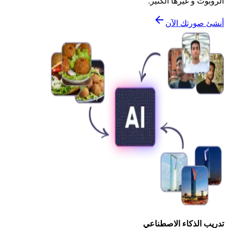
الروبوت و غيرها الكثير.
أنشئ صورتك الآن
تدريب الذكاء الاصطناعي