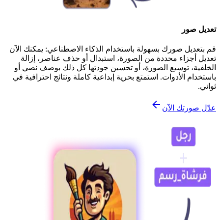
تعديل صور
قم بتعديل صورك بسهولة باستخدام الذكاء الاصطناعي: يمكنك الآن
تعديل أجزاء محددة من الصورة، استبدال أو حذف عناصر، إزالة
الخلفية، توسيع الصورة، أو تحسين جودتها كل ذلك بوصف نصي أو
باستخدام الأدوات. استمتع بحرية إبداعية كاملة ونتائج احترافية في
ثواني.
عدّل صورتك الآن