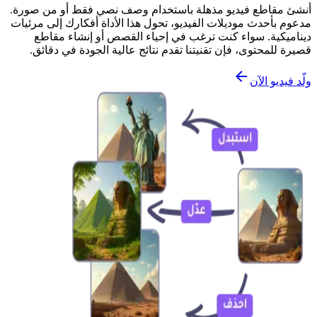
أنشئ مقاطع فيديو مذهلة باستخدام وصف نصي فقط أو من صورة.
مدعوم بأحدث موديلات الفيديو، تحول هذا الأداة أفكارك إلى مرئيات
ديناميكية. سواء كنت ترغب في إحياء القصص أو إنشاء مقاطع
قصيرة للمحتوى، فإن تقنيتنا تقدم نتائج عالية الجودة في دقائق.
ولّد فيديو الآن