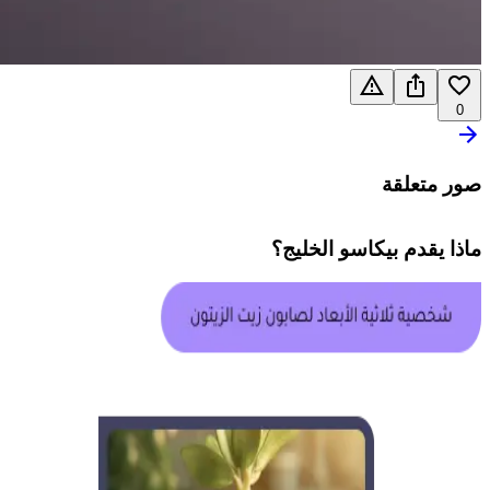
0
صور متعلقة
ماذا يقدم
بيكاسو الخليج
؟