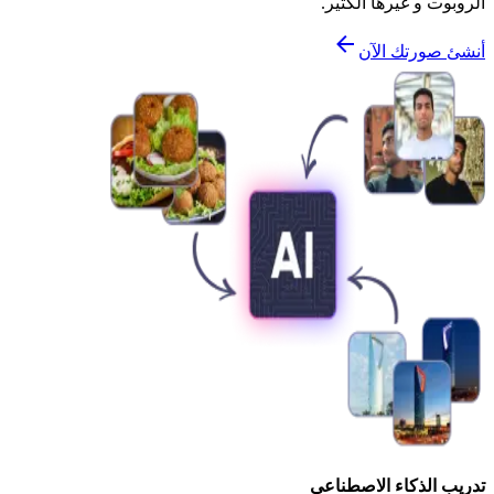
الروبوت و غيرها الكثير.
أنشئ صورتك الآن
تدريب الذكاء الاصطناعي