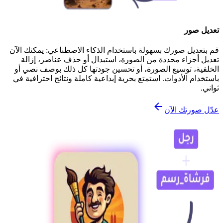
تعديل صور
قم بتعديل صورك بسهولة باستخدام الذكاء الاصطناعي: يمكنك الآن
تعديل أجزاء محددة من الصورة، استبدال أو حذف عناصر، إزالة
الخلفية، توسيع الصورة، أو تحسين جودتها كل ذلك بوصف نصي أو
باستخدام الأدوات. استمتع بحرية إبداعية كاملة ونتائج احترافية في
ثواني.
عدّل صورتك الآن