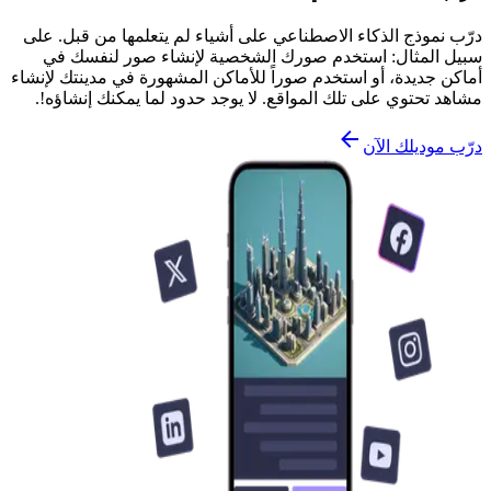
درّب نموذج الذكاء الاصطناعي على أشياء لم يتعلمها من قبل. على
سبيل المثال: استخدم صورك الشخصية لإنشاء صور لنفسك في
أماكن جديدة، أو استخدم صوراً للأماكن المشهورة في مدينتك لإنشاء
مشاهد تحتوي على تلك المواقع. لا يوجد حدود لما يمكنك إنشاؤه!.
درّب موديلك الآن