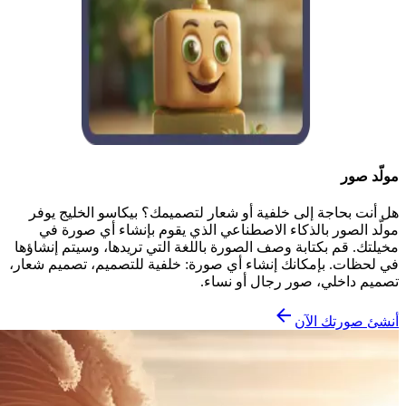
مولّد صور
هل أنت بحاجة إلى خلفية أو شعار لتصميمك؟ بيكاسو الخليج يوفر
مولّد الصور بالذكاء الاصطناعي الذي يقوم بإنشاء أي صورة في
مخيلتك. قم بكتابة وصف الصورة باللغة التي تريدها، وسيتم إنشاؤها
في لحظات. بإمكانك إنشاء أي صورة: خلفية للتصميم، تصميم شعار،
تصميم داخلي، صور رجال أو نساء.
أنشئ صورتك الآن