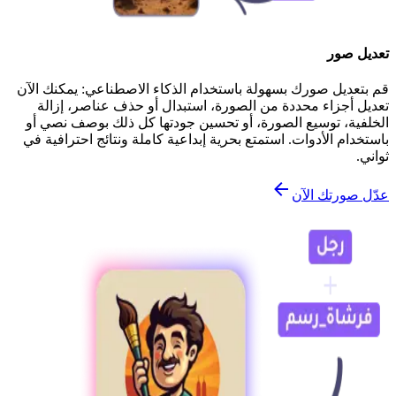
تعديل صور
قم بتعديل صورك بسهولة باستخدام الذكاء الاصطناعي: يمكنك الآن
تعديل أجزاء محددة من الصورة، استبدال أو حذف عناصر، إزالة
الخلفية، توسيع الصورة، أو تحسين جودتها كل ذلك بوصف نصي أو
باستخدام الأدوات. استمتع بحرية إبداعية كاملة ونتائج احترافية في
ثواني.
عدّل صورتك الآن