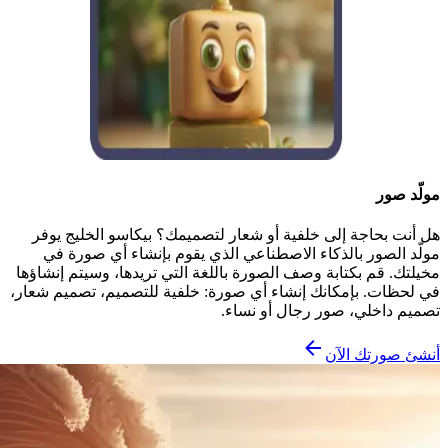
مولّد صور
هل أنت بحاجة إلى خلفية أو شعار لتصميمك؟ بيكاسو الخليج يوفر
مولّد الصور بالذكاء الاصطناعي الذي يقوم بإنشاء أي صورة في
مخيلتك. قم بكتابة وصف الصورة باللغة التي تريدها، وسيتم إنشاؤها
في لحظات. بإمكانك إنشاء أي صورة: خلفية للتصميم، تصميم شعار،
تصميم داخلي، صور رجال أو نساء.
أنشئ صورتك الآن