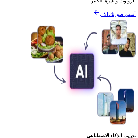
الروبوت و غيرها الكثير.
أنشئ صورتك الآن
تدريب الذكاء الاصطناعي