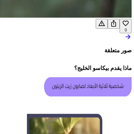
0
صور متعلقة
ماذا يقدم
بيكاسو الخليج
؟