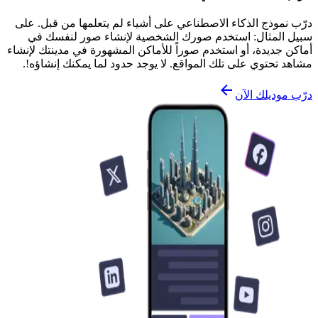
درّب نموذج الذكاء الاصطناعي على أشياء لم يتعلمها من قبل. على
سبيل المثال: استخدم صورك الشخصية لإنشاء صور لنفسك في
أماكن جديدة، أو استخدم صوراً للأماكن المشهورة في مدينتك لإنشاء
مشاهد تحتوي على تلك المواقع. لا يوجد حدود لما يمكنك إنشاؤه!.
درّب موديلك الآن