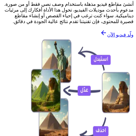
أنشئ مقاطع فيديو مذهلة باستخدام وصف نصي فقط أو من صورة.
مدعوم بأحدث موديلات الفيديو، تحول هذا الأداة أفكارك إلى مرئيات
ديناميكية. سواء كنت ترغب في إحياء القصص أو إنشاء مقاطع
قصيرة للمحتوى، فإن تقنيتنا تقدم نتائج عالية الجودة في دقائق.
ولّد فيديو الآن