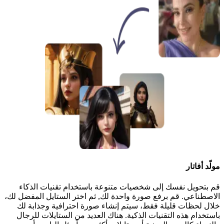
مولّد أفاتار
قم بتحويل نفسك إلى شخصيات متنوعة باستخدام تقنيات الذكاء
الاصطناعي. قم برفع صورة واحدة لك, ثم اختر الستايل المفضل لك،
خلال لحظات قليلة فقط، سيتم إنشاء صورة احترافية وجذابة لك
باستخدام هذه التقنيات الذكية. هناك العديد من الستايلات للرجال