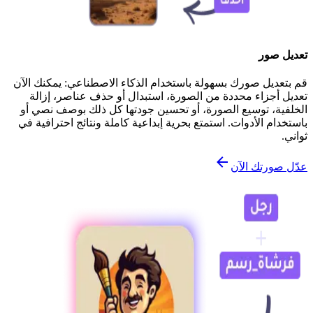
تعديل صور
قم بتعديل صورك بسهولة باستخدام الذكاء الاصطناعي: يمكنك الآن
تعديل أجزاء محددة من الصورة، استبدال أو حذف عناصر، إزالة
الخلفية، توسيع الصورة، أو تحسين جودتها كل ذلك بوصف نصي أو
باستخدام الأدوات. استمتع بحرية إبداعية كاملة ونتائج احترافية في
ثواني.
عدّل صورتك الآن