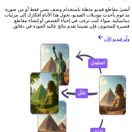
أنشئ مقاطع فيديو مذهلة باستخدام وصف نصي فقط أو من صورة.
مدعوم بأحدث موديلات الفيديو، تحول هذا الأداة أفكارك إلى مرئيات
ديناميكية. سواء كنت ترغب في إحياء القصص أو إنشاء مقاطع
قصيرة للمحتوى، فإن تقنيتنا تقدم نتائج عالية الجودة في دقائق.
ولّد فيديو الآن