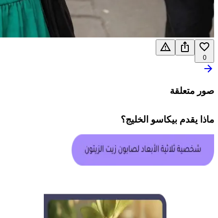
0
صور متعلقة
ماذا يقدم
بيكاسو الخليج
؟