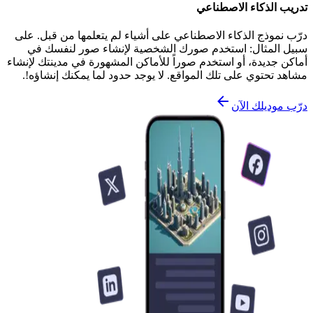
تدريب الذكاء الاصطناعي
درّب نموذج الذكاء الاصطناعي على أشياء لم يتعلمها من قبل. على
سبيل المثال: استخدم صورك الشخصية لإنشاء صور لنفسك في
أماكن جديدة، أو استخدم صوراً للأماكن المشهورة في مدينتك لإنشاء
مشاهد تحتوي على تلك المواقع. لا يوجد حدود لما يمكنك إنشاؤه!.
درّب موديلك الآن