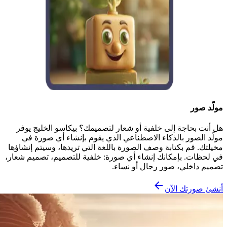
مولّد صور
هل أنت بحاجة إلى خلفية أو شعار لتصميمك؟ بيكاسو الخليج يوفر
مولّد الصور بالذكاء الاصطناعي الذي يقوم بإنشاء أي صورة في
مخيلتك. قم بكتابة وصف الصورة باللغة التي تريدها، وسيتم إنشاؤها
في لحظات. بإمكانك إنشاء أي صورة: خلفية للتصميم، تصميم شعار،
تصميم داخلي، صور رجال أو نساء.
أنشئ صورتك الآن