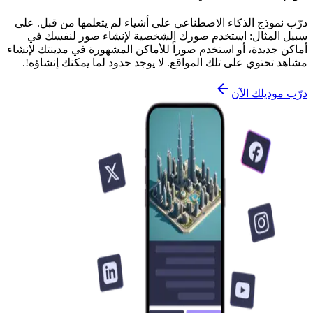
درّب نموذج الذكاء الاصطناعي على أشياء لم يتعلمها من قبل. على
سبيل المثال: استخدم صورك الشخصية لإنشاء صور لنفسك في
أماكن جديدة، أو استخدم صوراً للأماكن المشهورة في مدينتك لإنشاء
مشاهد تحتوي على تلك المواقع. لا يوجد حدود لما يمكنك إنشاؤه!.
درّب موديلك الآن