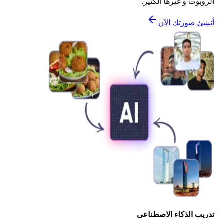
الروبوت و غيرها الكثير.
أنشئ صورتك الآن
تدريب الذكاء الاصطناعي