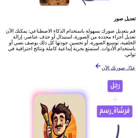
تعديل صور
قم بتعديل صورك بسهولة باستخدام الذكاء الاصطناعي: يمكنك الآن
تعديل أجزاء محددة من الصورة، استبدال أو حذف عناصر، إزالة
الخلفية، توسيع الصورة، أو تحسين جودتها كل ذلك بوصف نصي أو
باستخدام الأدوات. استمتع بحرية إبداعية كاملة ونتائج احترافية في
ثواني.
عدّل صورتك الآن