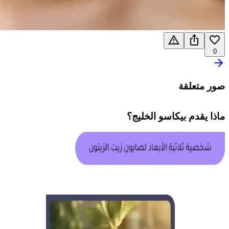
0
صور متعلقة
ماذا يقدم
بيكاسو الخليج
؟