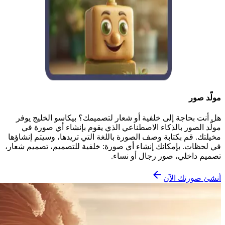
مولّد صور
هل أنت بحاجة إلى خلفية أو شعار لتصميمك؟ بيكاسو الخليج يوفر
مولّد الصور بالذكاء الاصطناعي الذي يقوم بإنشاء أي صورة في
مخيلتك. قم بكتابة وصف الصورة باللغة التي تريدها، وسيتم إنشاؤها
في لحظات. بإمكانك إنشاء أي صورة: خلفية للتصميم، تصميم شعار،
تصميم داخلي، صور رجال أو نساء.
أنشئ صورتك الآن