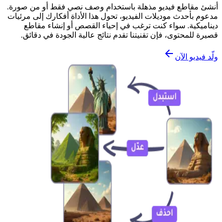
أنشئ مقاطع فيديو مذهلة باستخدام وصف نصي فقط أو من صورة.
مدعوم بأحدث موديلات الفيديو، تحول هذا الأداة أفكارك إلى مرئيات
ديناميكية. سواء كنت ترغب في إحياء القصص أو إنشاء مقاطع
قصيرة للمحتوى، فإن تقنيتنا تقدم نتائج عالية الجودة في دقائق.
ولّد فيديو الآن