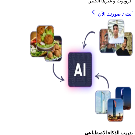
الروبوت و غيرها الكثير.
أنشئ صورتك الآن
تدريب الذكاء الاصطناعي