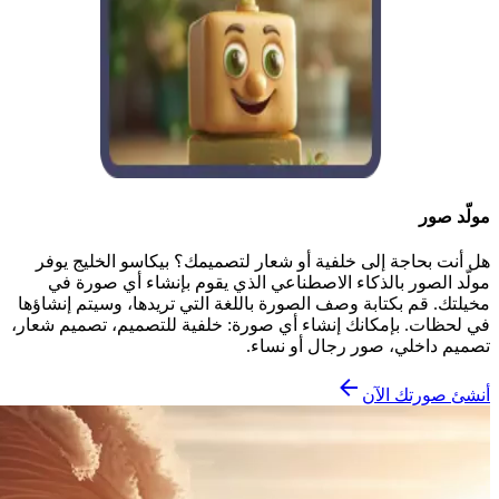
مولّد صور
هل أنت بحاجة إلى خلفية أو شعار لتصميمك؟ بيكاسو الخليج يوفر
مولّد الصور بالذكاء الاصطناعي الذي يقوم بإنشاء أي صورة في
مخيلتك. قم بكتابة وصف الصورة باللغة التي تريدها، وسيتم إنشاؤها
في لحظات. بإمكانك إنشاء أي صورة: خلفية للتصميم، تصميم شعار،
تصميم داخلي، صور رجال أو نساء.
أنشئ صورتك الآن