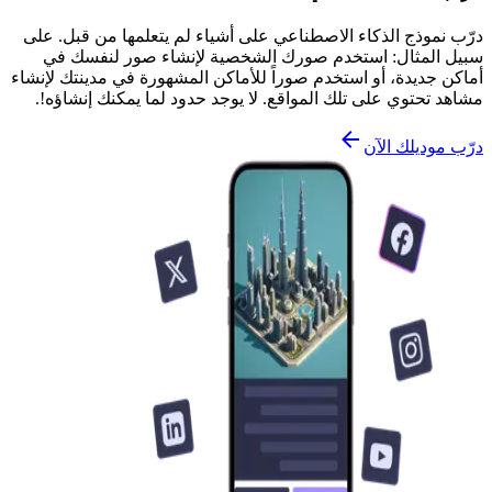
درّب نموذج الذكاء الاصطناعي على أشياء لم يتعلمها من قبل. على
سبيل المثال: استخدم صورك الشخصية لإنشاء صور لنفسك في
أماكن جديدة، أو استخدم صوراً للأماكن المشهورة في مدينتك لإنشاء
مشاهد تحتوي على تلك المواقع. لا يوجد حدود لما يمكنك إنشاؤه!.
درّب موديلك الآن