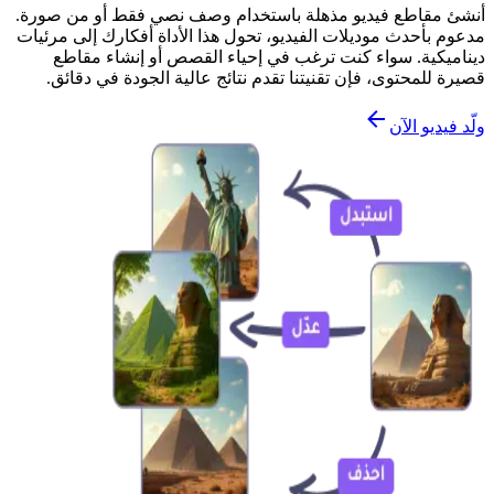
أنشئ مقاطع فيديو مذهلة باستخدام وصف نصي فقط أو من صورة.
مدعوم بأحدث موديلات الفيديو، تحول هذا الأداة أفكارك إلى مرئيات
ديناميكية. سواء كنت ترغب في إحياء القصص أو إنشاء مقاطع
قصيرة للمحتوى، فإن تقنيتنا تقدم نتائج عالية الجودة في دقائق.
ولّد فيديو الآن