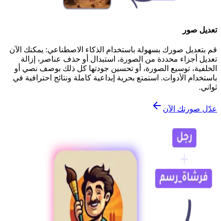
تعديل صور
قم بتعديل صورك بسهولة باستخدام الذكاء الاصطناعي: يمكنك الآن
تعديل أجزاء محددة من الصورة، استبدال أو حذف عناصر، إزالة
الخلفية، توسيع الصورة، أو تحسين جودتها كل ذلك بوصف نصي أو
باستخدام الأدوات. استمتع بحرية إبداعية كاملة ونتائج احترافية في
ثواني.
عدّل صورتك الآن