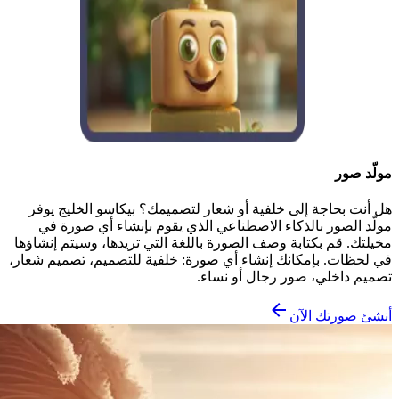
مولّد صور
هل أنت بحاجة إلى خلفية أو شعار لتصميمك؟ بيكاسو الخليج يوفر
مولّد الصور بالذكاء الاصطناعي الذي يقوم بإنشاء أي صورة في
مخيلتك. قم بكتابة وصف الصورة باللغة التي تريدها، وسيتم إنشاؤها
في لحظات. بإمكانك إنشاء أي صورة: خلفية للتصميم، تصميم شعار،
تصميم داخلي، صور رجال أو نساء.
أنشئ صورتك الآن