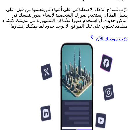
درّب نموذج الذكاء الاصطناعي على أشياء لم يتعلمها من قبل. على
سبيل المثال: استخدم صورك الشخصية لإنشاء صور لنفسك في
أماكن جديدة، أو استخدم صوراً للأماكن المشهورة في مدينتك لإنشاء
مشاهد تحتوي على تلك المواقع. لا يوجد حدود لما يمكنك إنشاؤه!.
درّب موديلك الآن