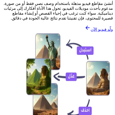
أنشئ مقاطع فيديو مذهلة باستخدام وصف نصي فقط أو من صورة.
مدعوم بأحدث موديلات الفيديو، تحول هذا الأداة أفكارك إلى مرئيات
ديناميكية. سواء كنت ترغب في إحياء القصص أو إنشاء مقاطع
قصيرة للمحتوى، فإن تقنيتنا تقدم نتائج عالية الجودة في دقائق.
ولّد فيديو الآن