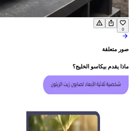
0
صور متعلقة
ماذا يقدم
بيكاسو الخليج
؟