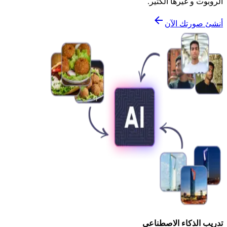
الروبوت و غيرها الكثير.
أنشئ صورتك الآن
تدريب الذكاء الاصطناعي