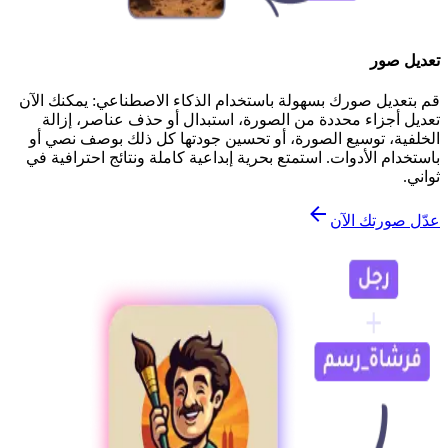
تعديل صور
قم بتعديل صورك بسهولة باستخدام الذكاء الاصطناعي: يمكنك الآن
تعديل أجزاء محددة من الصورة، استبدال أو حذف عناصر، إزالة
الخلفية، توسيع الصورة، أو تحسين جودتها كل ذلك بوصف نصي أو
باستخدام الأدوات. استمتع بحرية إبداعية كاملة ونتائج احترافية في
ثواني.
عدّل صورتك الآن