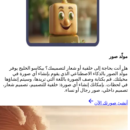
مولّد صور
هل أنت بحاجة إلى خلفية أو شعار لتصميمك؟ بيكاسو الخليج يوفر
مولّد الصور بالذكاء الاصطناعي الذي يقوم بإنشاء أي صورة في
مخيلتك. قم بكتابة وصف الصورة باللغة التي تريدها، وسيتم إنشاؤها
في لحظات. بإمكانك إنشاء أي صورة: خلفية للتصميم، تصميم شعار،
تصميم داخلي، صور رجال أو نساء.
أنشئ صورتك الآن