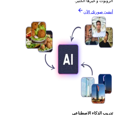
الروبوت و غيرها الكثير.
أنشئ صورتك الآن
تدريب الذكاء الاصطناعي