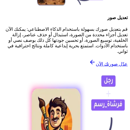
تعديل صور
قم بتعديل صورك بسهولة باستخدام الذكاء الاصطناعي: يمكنك الآن
تعديل أجزاء محددة من الصورة، استبدال أو حذف عناصر، إزالة
الخلفية، توسيع الصورة، أو تحسين جودتها كل ذلك بوصف نصي أو
باستخدام الأدوات. استمتع بحرية إبداعية كاملة ونتائج احترافية في
ثواني.
عدّل صورتك الآن