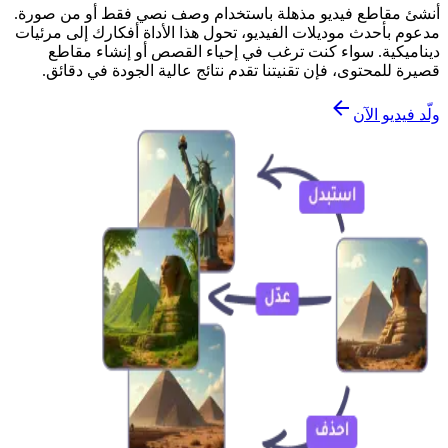
أنشئ مقاطع فيديو مذهلة باستخدام وصف نصي فقط أو من صورة.
مدعوم بأحدث موديلات الفيديو، تحول هذا الأداة أفكارك إلى مرئيات
ديناميكية. سواء كنت ترغب في إحياء القصص أو إنشاء مقاطع
قصيرة للمحتوى، فإن تقنيتنا تقدم نتائج عالية الجودة في دقائق.
ولّد فيديو الآن