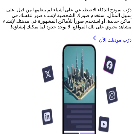
درّب نموذج الذكاء الاصطناعي على أشياء لم يتعلمها من قبل. على
سبيل المثال: استخدم صورك الشخصية لإنشاء صور لنفسك في
أماكن جديدة، أو استخدم صوراً للأماكن المشهورة في مدينتك لإنشاء
مشاهد تحتوي على تلك المواقع. لا يوجد حدود لما يمكنك إنشاؤه!.
درّب موديلك الآن