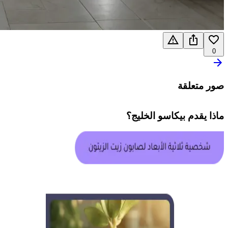
0
صور متعلقة
ماذا يقدم
بيكاسو الخليج
؟