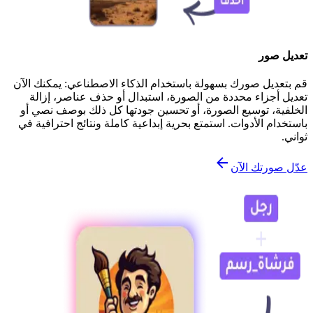
تعديل صور
قم بتعديل صورك بسهولة باستخدام الذكاء الاصطناعي: يمكنك الآن
تعديل أجزاء محددة من الصورة، استبدال أو حذف عناصر، إزالة
الخلفية، توسيع الصورة، أو تحسين جودتها كل ذلك بوصف نصي أو
باستخدام الأدوات. استمتع بحرية إبداعية كاملة ونتائج احترافية في
ثواني.
عدّل صورتك الآن