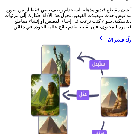
أنشئ مقاطع فيديو مذهلة باستخدام وصف نصي فقط أو من صورة.
مدعوم بأحدث موديلات الفيديو، تحول هذا الأداة أفكارك إلى مرئيات
ديناميكية. سواء كنت ترغب في إحياء القصص أو إنشاء مقاطع
قصيرة للمحتوى، فإن تقنيتنا تقدم نتائج عالية الجودة في دقائق.
ولّد فيديو الآن