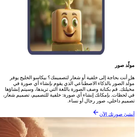
مولّد صور
هل أنت بحاجة إلى خلفية أو شعار لتصميمك؟ بيكاسو الخليج يوفر
مولّد الصور بالذكاء الاصطناعي الذي يقوم بإنشاء أي صورة في
مخيلتك. قم بكتابة وصف الصورة باللغة التي تريدها، وسيتم إنشاؤها
في لحظات. بإمكانك إنشاء أي صورة: خلفية للتصميم، تصميم شعار،
تصميم داخلي، صور رجال أو نساء.
أنشئ صورتك الآن