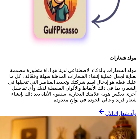
مولد شعارات
مولد الشعارات بالذكاء الاصطناعي لدينا هو أداة متطورة مصممة
بعناية لجعل عملية إنشاء الشعارات المذهلة سهلة وفعّالة ، كل ما
عليك فعله هو إدخال اسم شركتك وتحديد العناصر التي تتخيلها في
الشعار، بما في ذلك الأنماط والألوان المفضلة لديك وأي تفاصيل
أخرى تعكس هوية علامتك التجارية. ستقوم الأداة بعد ذلك بإنشاء
شعار فريد وعالي الجودة في ثوانٍ معدودة.
ولّد شعارك الآن