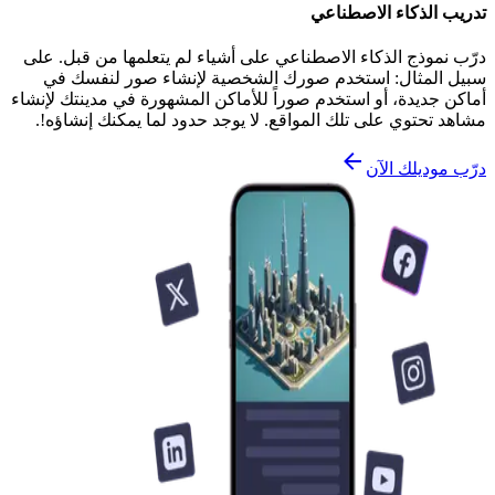
تدريب الذكاء الاصطناعي
درّب نموذج الذكاء الاصطناعي على أشياء لم يتعلمها من قبل. على
سبيل المثال: استخدم صورك الشخصية لإنشاء صور لنفسك في
أماكن جديدة، أو استخدم صوراً للأماكن المشهورة في مدينتك لإنشاء
مشاهد تحتوي على تلك المواقع. لا يوجد حدود لما يمكنك إنشاؤه!.
درّب موديلك الآن