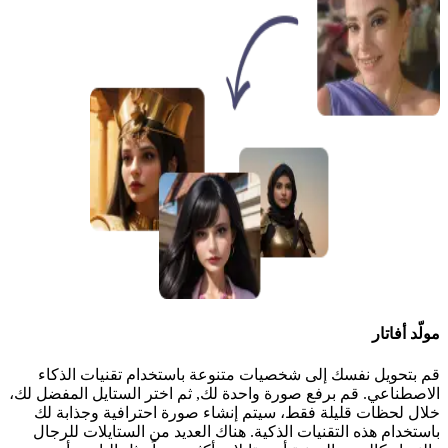
مولّد أفاتار
قم بتحويل نفسك إلى شخصيات متنوعة باستخدام تقنيات الذكاء
الاصطناعي. قم برفع صورة واحدة لك, ثم اختر الستايل المفضل لك،
خلال لحظات قليلة فقط، سيتم إنشاء صورة احترافية وجذابة لك
باستخدام هذه التقنيات الذكية. هناك العديد من الستايلات للرجال