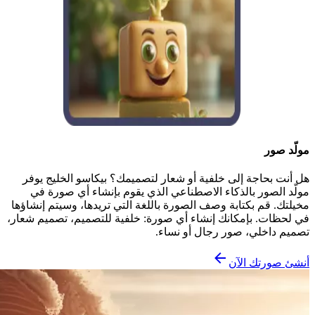
مولّد صور
هل أنت بحاجة إلى خلفية أو شعار لتصميمك؟ بيكاسو الخليج يوفر
مولّد الصور بالذكاء الاصطناعي الذي يقوم بإنشاء أي صورة في
مخيلتك. قم بكتابة وصف الصورة باللغة التي تريدها، وسيتم إنشاؤها
في لحظات. بإمكانك إنشاء أي صورة: خلفية للتصميم، تصميم شعار،
تصميم داخلي، صور رجال أو نساء.
أنشئ صورتك الآن