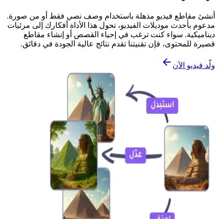
أنشئ مقاطع فيديو مذهلة باستخدام وصف نصي فقط أو من صورة.
مدعوم بأحدث موديلات الفيديو، تحول هذا الأداة أفكارك إلى مرئيات
ديناميكية. سواء كنت ترغب في إحياء القصص أو إنشاء مقاطع
قصيرة للمحتوى، فإن تقنيتنا تقدم نتائج عالية الجودة في دقائق.
ولّد فيديو الآن