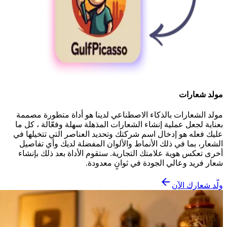
مولد شعارات
مولد الشعارات بالذكاء الاصطناعي لدينا هو أداة متطورة مصممة
بعناية لجعل عملية إنشاء الشعارات المذهلة سهلة وفعّالة ، كل ما
عليك فعله هو إدخال اسم شركتك وتحديد العناصر التي تتخيلها في
الشعار، بما في ذلك الأنماط والألوان المفضلة لديك وأي تفاصيل
أخرى تعكس هوية علامتك التجارية. ستقوم الأداة بعد ذلك بإنشاء
شعار فريد وعالي الجودة في ثوانٍ معدودة.
ولّد شعارك الآن