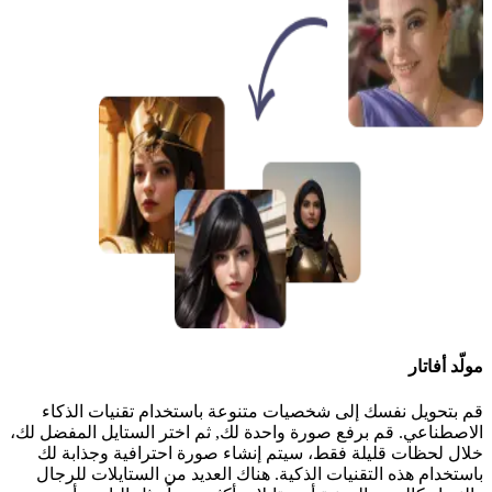
مولّد أفاتار
قم بتحويل نفسك إلى شخصيات متنوعة باستخدام تقنيات الذكاء
الاصطناعي. قم برفع صورة واحدة لك, ثم اختر الستايل المفضل لك،
خلال لحظات قليلة فقط، سيتم إنشاء صورة احترافية وجذابة لك
باستخدام هذه التقنيات الذكية. هناك العديد من الستايلات للرجال