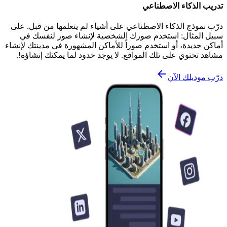
تدريب الذكاء الاصطناعي
درّب نموذج الذكاء الاصطناعي على أشياء لم يتعلمها من قبل. على
سبيل المثال: استخدم صورك الشخصية لإنشاء صور لنفسك في
أماكن جديدة، أو استخدم صوراً للأماكن المشهورة في مدينتك لإنشاء
مشاهد تحتوي على تلك المواقع. لا يوجد حدود لما يمكنك إنشاؤه!.
درّب موديلك الآن