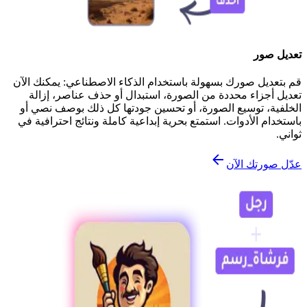
تعديل صور
قم بتعديل صورك بسهولة باستخدام الذكاء الاصطناعي: يمكنك الآن
تعديل أجزاء محددة من الصورة، استبدال أو حذف عناصر، إزالة
الخلفية، توسيع الصورة، أو تحسين جودتها كل ذلك بوصف نصي أو
باستخدام الأدوات. استمتع بحرية إبداعية كاملة ونتائج احترافية في
ثواني.
عدّل صورتك الآن