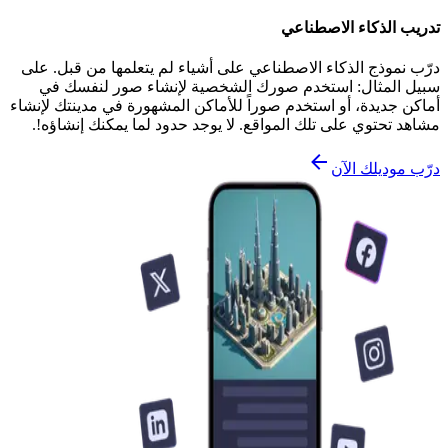
تدريب الذكاء الاصطناعي
درّب نموذج الذكاء الاصطناعي على أشياء لم يتعلمها من قبل. على
سبيل المثال: استخدم صورك الشخصية لإنشاء صور لنفسك في
أماكن جديدة، أو استخدم صوراً للأماكن المشهورة في مدينتك لإنشاء
مشاهد تحتوي على تلك المواقع. لا يوجد حدود لما يمكنك إنشاؤه!.
درّب موديلك الآن