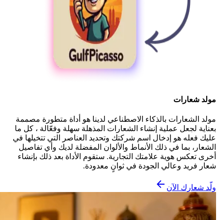
مولد شعارات
مولد الشعارات بالذكاء الاصطناعي لدينا هو أداة متطورة مصممة
بعناية لجعل عملية إنشاء الشعارات المذهلة سهلة وفعّالة ، كل ما
عليك فعله هو إدخال اسم شركتك وتحديد العناصر التي تتخيلها في
الشعار، بما في ذلك الأنماط والألوان المفضلة لديك وأي تفاصيل
أخرى تعكس هوية علامتك التجارية. ستقوم الأداة بعد ذلك بإنشاء
شعار فريد وعالي الجودة في ثوانٍ معدودة.
ولّد شعارك الآن