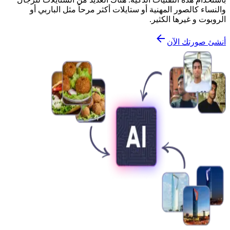
والنساء كالصور المهنية أو ستايلات أكثر مرحاً مثل الباربي أو
الروبوت و غيرها الكثير.
أنشئ صورتك الآن