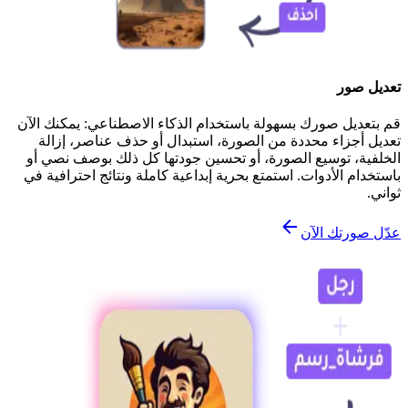
تعديل صور
قم بتعديل صورك بسهولة باستخدام الذكاء الاصطناعي: يمكنك الآن
تعديل أجزاء محددة من الصورة، استبدال أو حذف عناصر، إزالة
الخلفية، توسيع الصورة، أو تحسين جودتها كل ذلك بوصف نصي أو
باستخدام الأدوات. استمتع بحرية إبداعية كاملة ونتائج احترافية في
ثواني.
عدّل صورتك الآن