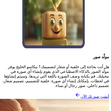
مولّد صور
هل أنت بحاجة إلى خلفية أو شعار لتصميمك؟ بيكاسو الخليج يوفر
مولّد الصور بالذكاء الاصطناعي الذي يقوم بإنشاء أي صورة في
مخيلتك. قم بكتابة وصف الصورة باللغة التي تريدها، وسيتم إنشاؤها
في لحظات. بإمكانك إنشاء أي صورة: خلفية للتصميم، تصميم شعار،
تصميم داخلي، صور رجال أو نساء.
أنشئ صورتك الآن