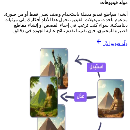
مولّد فيديوهات
أنشئ مقاطع فيديو مذهلة باستخدام وصف نصي فقط أو من صورة.
مدعوم بأحدث موديلات الفيديو، تحول هذا الأداة أفكارك إلى مرئيات
ديناميكية. سواء كنت ترغب في إحياء القصص أو إنشاء مقاطع
قصيرة للمحتوى، فإن تقنيتنا تقدم نتائج عالية الجودة في دقائق.
ولّد فيديو الآن