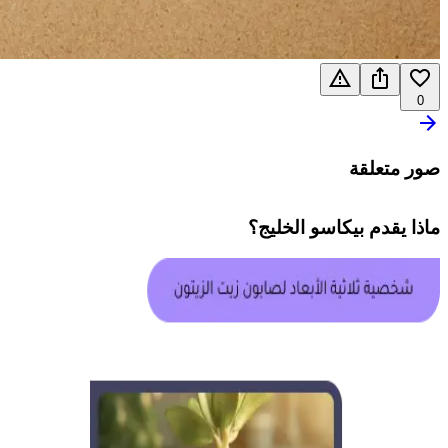
0
صور متعلقة
ماذا يقدم
بيكاسو الخليج
؟