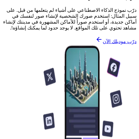
درّب نموذج الذكاء الاصطناعي على أشياء لم يتعلمها من قبل. على
سبيل المثال: استخدم صورك الشخصية لإنشاء صور لنفسك في
أماكن جديدة، أو استخدم صوراً للأماكن المشهورة في مدينتك لإنشاء
مشاهد تحتوي على تلك المواقع. لا يوجد حدود لما يمكنك إنشاؤه!.
درّب موديلك الآن