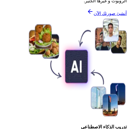
الروبوت و غيرها الكثير.
أنشئ صورتك الآن
تدريب الذكاء الاصطناعي