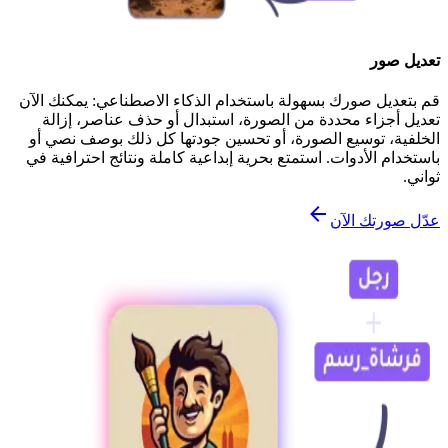
تعديل صور
قم بتعديل صورك بسهولة باستخدام الذكاء الاصطناعي: يمكنك الآن
تعديل أجزاء محددة من الصورة، استبدال أو حذف عناصر، إزالة
الخلفية، توسيع الصورة، أو تحسين جودتها كل ذلك بوصف نصي أو
باستخدام الأدوات. استمتع بحرية إبداعية كاملة ونتائج احترافية في
ثواني.
عدّل صورتك الآن