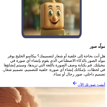
مولّد صور
هل أنت بحاجة إلى خلفية أو شعار لتصميمك؟ بيكاسو الخليج يوفر
مولّد الصور بالذكاء الاصطناعي الذي يقوم بإنشاء أي صورة في
مخيلتك. قم بكتابة وصف الصورة باللغة التي تريدها، وسيتم إنشاؤها
في لحظات. بإمكانك إنشاء أي صورة: خلفية للتصميم، تصميم شعار،
تصميم داخلي، صور رجال أو نساء.
أنشئ صورتك الآن