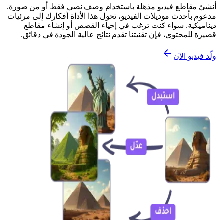
أنشئ مقاطع فيديو مذهلة باستخدام وصف نصي فقط أو من صورة.
مدعوم بأحدث موديلات الفيديو، تحول هذا الأداة أفكارك إلى مرئيات
ديناميكية. سواء كنت ترغب في إحياء القصص أو إنشاء مقاطع
قصيرة للمحتوى، فإن تقنيتنا تقدم نتائج عالية الجودة في دقائق.
ولّد فيديو الآن