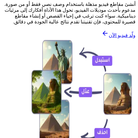
أنشئ مقاطع فيديو مذهلة باستخدام وصف نصي فقط أو من صورة.
مدعوم بأحدث موديلات الفيديو، تحول هذا الأداة أفكارك إلى مرئيات
ديناميكية. سواء كنت ترغب في إحياء القصص أو إنشاء مقاطع
قصيرة للمحتوى، فإن تقنيتنا تقدم نتائج عالية الجودة في دقائق.
ولّد فيديو الآن