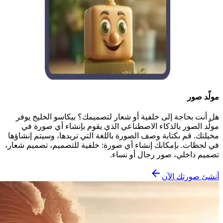
مولّد صور
هل أنت بحاجة إلى خلفية أو شعار لتصميمك؟ بيكاسو الخليج يوفر
مولّد الصور بالذكاء الاصطناعي الذي يقوم بإنشاء أي صورة في
مخيلتك. قم بكتابة وصف الصورة باللغة التي تريدها، وسيتم إنشاؤها
في لحظات. بإمكانك إنشاء أي صورة: خلفية للتصميم، تصميم شعار،
تصميم داخلي، صور رجال أو نساء.
أنشئ صورتك الآن