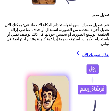
تعديل صور
قم بتعديل صورك بسهولة باستخدام الذكاء الاصطناعي: يمكنك الآن
تعديل أجزاء محددة من الصورة، استبدال أو حذف عناصر، إزالة
الخلفية، توسيع الصورة، أو تحسين جودتها كل ذلك بوصف نصي أو
باستخدام الأدوات. استمتع بحرية إبداعية كاملة ونتائج احترافية في
ثواني.
عدّل صورتك الآن