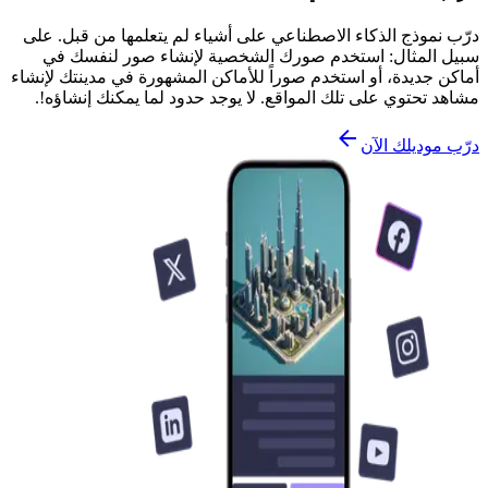
درّب نموذج الذكاء الاصطناعي على أشياء لم يتعلمها من قبل. على
سبيل المثال: استخدم صورك الشخصية لإنشاء صور لنفسك في
أماكن جديدة، أو استخدم صوراً للأماكن المشهورة في مدينتك لإنشاء
مشاهد تحتوي على تلك المواقع. لا يوجد حدود لما يمكنك إنشاؤه!.
درّب موديلك الآن