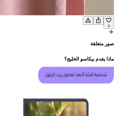
0
صور متعلقة
ماذا يقدم
بيكاسو الخليج
؟