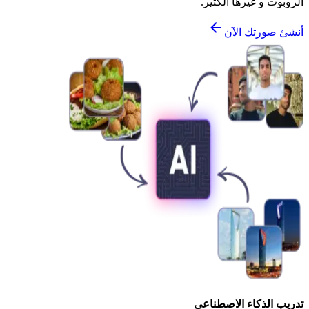
الروبوت و غيرها الكثير.
أنشئ صورتك الآن
تدريب الذكاء الاصطناعي