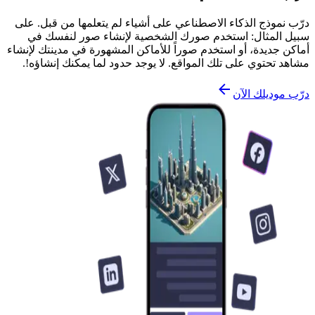
درّب نموذج الذكاء الاصطناعي على أشياء لم يتعلمها من قبل. على
سبيل المثال: استخدم صورك الشخصية لإنشاء صور لنفسك في
أماكن جديدة، أو استخدم صوراً للأماكن المشهورة في مدينتك لإنشاء
مشاهد تحتوي على تلك المواقع. لا يوجد حدود لما يمكنك إنشاؤه!.
درّب موديلك الآن