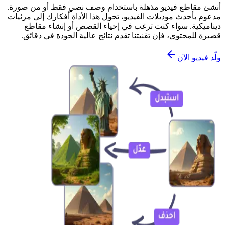
أنشئ مقاطع فيديو مذهلة باستخدام وصف نصي فقط أو من صورة.
مدعوم بأحدث موديلات الفيديو، تحول هذا الأداة أفكارك إلى مرئيات
ديناميكية. سواء كنت ترغب في إحياء القصص أو إنشاء مقاطع
قصيرة للمحتوى، فإن تقنيتنا تقدم نتائج عالية الجودة في دقائق.
ولّد فيديو الآن