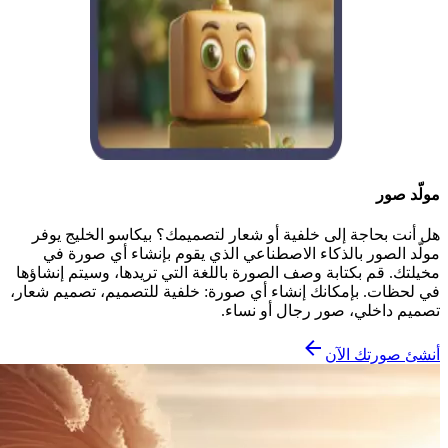
مولّد صور
هل أنت بحاجة إلى خلفية أو شعار لتصميمك؟ بيكاسو الخليج يوفر
مولّد الصور بالذكاء الاصطناعي الذي يقوم بإنشاء أي صورة في
مخيلتك. قم بكتابة وصف الصورة باللغة التي تريدها، وسيتم إنشاؤها
في لحظات. بإمكانك إنشاء أي صورة: خلفية للتصميم، تصميم شعار،
تصميم داخلي، صور رجال أو نساء.
أنشئ صورتك الآن