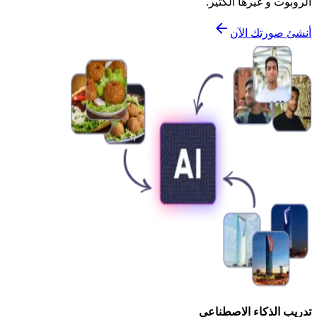
الروبوت و غيرها الكثير.
أنشئ صورتك الآن
تدريب الذكاء الاصطناعي