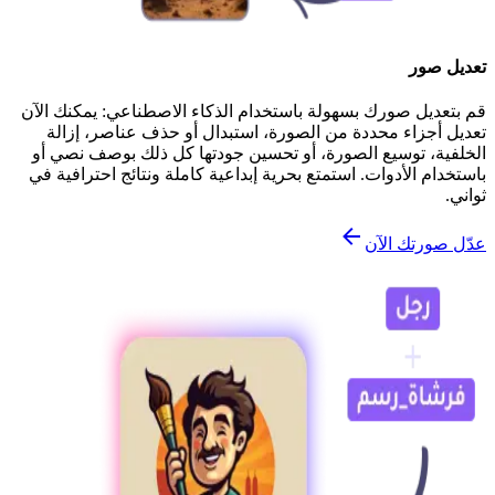
تعديل صور
قم بتعديل صورك بسهولة باستخدام الذكاء الاصطناعي: يمكنك الآن
تعديل أجزاء محددة من الصورة، استبدال أو حذف عناصر، إزالة
الخلفية، توسيع الصورة، أو تحسين جودتها كل ذلك بوصف نصي أو
باستخدام الأدوات. استمتع بحرية إبداعية كاملة ونتائج احترافية في
ثواني.
عدّل صورتك الآن