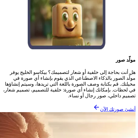
مولّد صور
هل أنت بحاجة إلى خلفية أو شعار لتصميمك؟ بيكاسو الخليج يوفر
مولّد الصور بالذكاء الاصطناعي الذي يقوم بإنشاء أي صورة في
مخيلتك. قم بكتابة وصف الصورة باللغة التي تريدها، وسيتم إنشاؤها
في لحظات. بإمكانك إنشاء أي صورة: خلفية للتصميم، تصميم شعار،
تصميم داخلي، صور رجال أو نساء.
أنشئ صورتك الآن