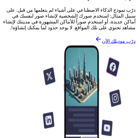
درّب نموذج الذكاء الاصطناعي على أشياء لم يتعلمها من قبل. على
سبيل المثال: استخدم صورك الشخصية لإنشاء صور لنفسك في
أماكن جديدة، أو استخدم صوراً للأماكن المشهورة في مدينتك لإنشاء
مشاهد تحتوي على تلك المواقع. لا يوجد حدود لما يمكنك إنشاؤه!.
درّب موديلك الآن