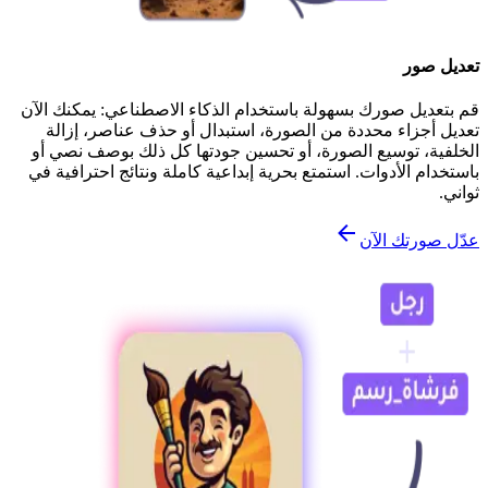
تعديل صور
قم بتعديل صورك بسهولة باستخدام الذكاء الاصطناعي: يمكنك الآن
تعديل أجزاء محددة من الصورة، استبدال أو حذف عناصر، إزالة
الخلفية، توسيع الصورة، أو تحسين جودتها كل ذلك بوصف نصي أو
باستخدام الأدوات. استمتع بحرية إبداعية كاملة ونتائج احترافية في
ثواني.
عدّل صورتك الآن