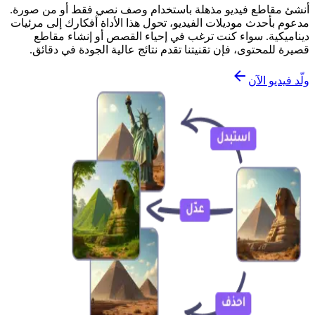
أنشئ مقاطع فيديو مذهلة باستخدام وصف نصي فقط أو من صورة.
مدعوم بأحدث موديلات الفيديو، تحول هذا الأداة أفكارك إلى مرئيات
ديناميكية. سواء كنت ترغب في إحياء القصص أو إنشاء مقاطع
قصيرة للمحتوى، فإن تقنيتنا تقدم نتائج عالية الجودة في دقائق.
ولّد فيديو الآن