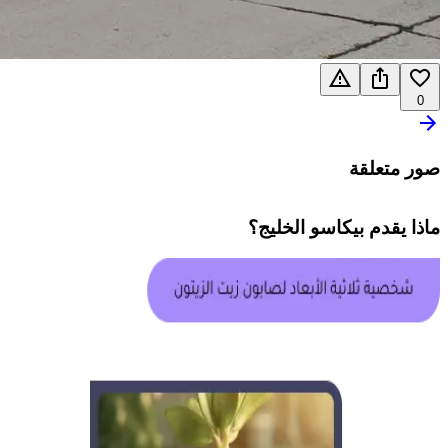
0
صور متعلقة
ماذا يقدم
بيكاسو الخليج
؟