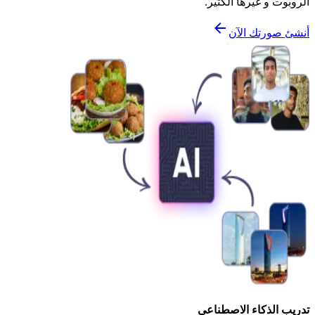
الروبوت و غيرها الكثير.
أنشئ صورتك الآن
تدريب الذكاء الاصطناعي