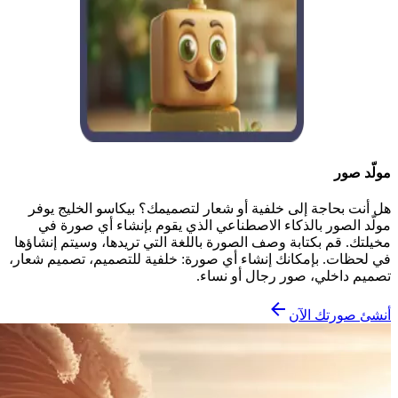
مولّد صور
هل أنت بحاجة إلى خلفية أو شعار لتصميمك؟ بيكاسو الخليج يوفر
مولّد الصور بالذكاء الاصطناعي الذي يقوم بإنشاء أي صورة في
مخيلتك. قم بكتابة وصف الصورة باللغة التي تريدها، وسيتم إنشاؤها
في لحظات. بإمكانك إنشاء أي صورة: خلفية للتصميم، تصميم شعار،
تصميم داخلي، صور رجال أو نساء.
أنشئ صورتك الآن