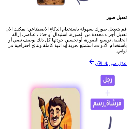
تعديل صور
قم بتعديل صورك بسهولة باستخدام الذكاء الاصطناعي: يمكنك الآن
تعديل أجزاء محددة من الصورة، استبدال أو حذف عناصر، إزالة
الخلفية، توسيع الصورة، أو تحسين جودتها كل ذلك بوصف نصي أو
باستخدام الأدوات. استمتع بحرية إبداعية كاملة ونتائج احترافية في
ثواني.
عدّل صورتك الآن