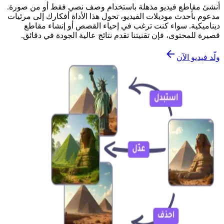
أنشئ مقاطع فيديو مذهلة باستخدام وصف نصي فقط أو من صورة.
مدعوم بأحدث موديلات الفيديو، تحول هذا الأداة أفكارك إلى مرئيات
ديناميكية. سواء كنت ترغب في إحياء القصص أو إنشاء مقاطع
قصيرة للمحتوى، فإن تقنيتنا تقدم نتائج عالية الجودة في دقائق.
ولّد فيديو الآن