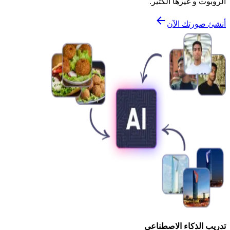
الروبوت و غيرها الكثير.
أنشئ صورتك الآن
تدريب الذكاء الاصطناعي