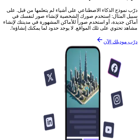
درّب نموذج الذكاء الاصطناعي على أشياء لم يتعلمها من قبل. على
سبيل المثال: استخدم صورك الشخصية لإنشاء صور لنفسك في
أماكن جديدة، أو استخدم صوراً للأماكن المشهورة في مدينتك لإنشاء
مشاهد تحتوي على تلك المواقع. لا يوجد حدود لما يمكنك إنشاؤه!.
درّب موديلك الآن