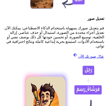
تعديل صور
قم بتعديل صورك بسهولة باستخدام الذكاء الاصطناعي: يمكنك الآن
تعديل أجزاء محددة من الصورة، استبدال أو حذف عناصر، إزالة
الخلفية، توسيع الصورة، أو تحسين جودتها كل ذلك بوصف نصي أو
باستخدام الأدوات. استمتع بحرية إبداعية كاملة ونتائج احترافية في
ثواني.
عدّل صورتك الآن