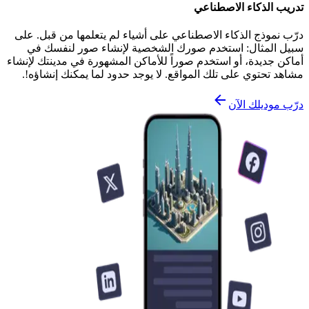
تدريب الذكاء الاصطناعي
درّب نموذج الذكاء الاصطناعي على أشياء لم يتعلمها من قبل. على
سبيل المثال: استخدم صورك الشخصية لإنشاء صور لنفسك في
أماكن جديدة، أو استخدم صوراً للأماكن المشهورة في مدينتك لإنشاء
مشاهد تحتوي على تلك المواقع. لا يوجد حدود لما يمكنك إنشاؤه!.
درّب موديلك الآن