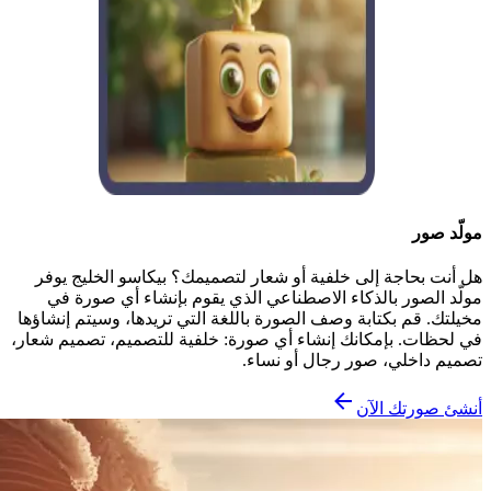
مولّد صور
هل أنت بحاجة إلى خلفية أو شعار لتصميمك؟ بيكاسو الخليج يوفر
مولّد الصور بالذكاء الاصطناعي الذي يقوم بإنشاء أي صورة في
مخيلتك. قم بكتابة وصف الصورة باللغة التي تريدها، وسيتم إنشاؤها
في لحظات. بإمكانك إنشاء أي صورة: خلفية للتصميم، تصميم شعار،
تصميم داخلي، صور رجال أو نساء.
أنشئ صورتك الآن