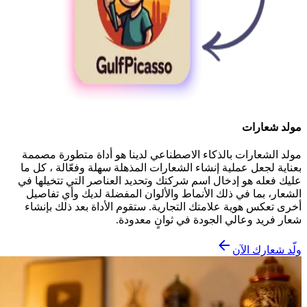
مولد شعارات
مولد الشعارات بالذكاء الاصطناعي لدينا هو أداة متطورة مصممة
بعناية لجعل عملية إنشاء الشعارات المذهلة سهلة وفعّالة ، كل ما
عليك فعله هو إدخال اسم شركتك وتحديد العناصر التي تتخيلها في
الشعار، بما في ذلك الأنماط والألوان المفضلة لديك وأي تفاصيل
أخرى تعكس هوية علامتك التجارية. ستقوم الأداة بعد ذلك بإنشاء
شعار فريد وعالي الجودة في ثوانٍ معدودة.
ولّد شعارك الآن