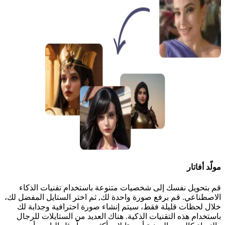
مولّد أفاتار
قم بتحويل نفسك إلى شخصيات متنوعة باستخدام تقنيات الذكاء
الاصطناعي. قم برفع صورة واحدة لك, ثم اختر الستايل المفضل لك،
خلال لحظات قليلة فقط، سيتم إنشاء صورة احترافية وجذابة لك
باستخدام هذه التقنيات الذكية. هناك العديد من الستايلات للرجال