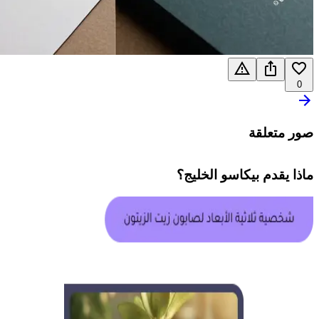
0
صور متعلقة
ماذا يقدم
بيكاسو الخليج
؟