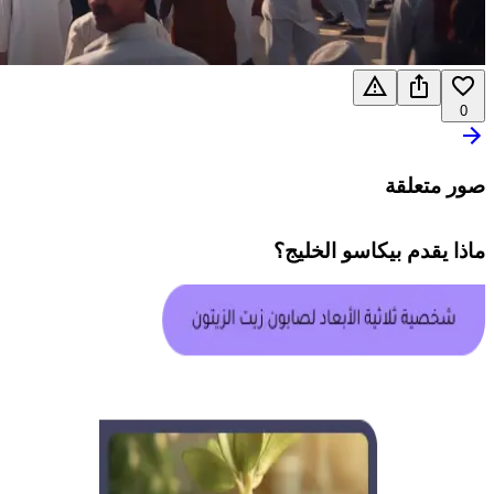
0
صور متعلقة
ماذا يقدم
بيكاسو الخليج
؟