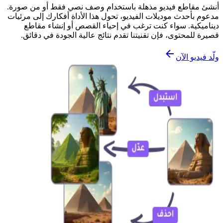
أنشئ مقاطع فيديو مذهلة باستخدام وصف نصي فقط أو من صورة.
مدعوم بأحدث موديلات الفيديو، تحول هذا الأداة أفكارك إلى مرئيات
ديناميكية. سواء كنت ترغب في إحياء القصص أو إنشاء مقاطع
قصيرة للمحتوى، فإن تقنيتنا تقدم نتائج عالية الجودة في دقائق.
ولّد فيديو الآن