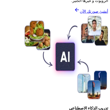
الروبوت و غيرها الكثير.
أنشئ صورتك الآن
تدريب الذكاء الاصطناعي