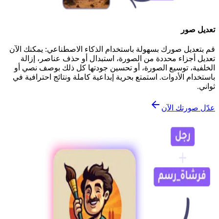
تعديل صور
قم بتعديل صورك بسهولة باستخدام الذكاء الاصطناعي: يمكنك الآن
تعديل أجزاء محددة من الصورة، استبدال أو حذف عناصر، إزالة
الخلفية، توسيع الصورة، أو تحسين جودتها كل ذلك بوصف نصي أو
باستخدام الأدوات. استمتع بحرية إبداعية كاملة ونتائج احترافية في
ثواني.
عدّل صورتك الآن