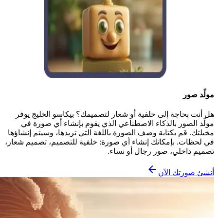
مولّد صور
هل أنت بحاجة إلى خلفية أو شعار لتصميمك؟ بيكاسو الخليج يوفر
مولّد الصور بالذكاء الاصطناعي الذي يقوم بإنشاء أي صورة في
مخيلتك. قم بكتابة وصف الصورة باللغة التي تريدها، وسيتم إنشاؤها
في لحظات. بإمكانك إنشاء أي صورة: خلفية للتصميم، تصميم شعار،
تصميم داخلي، صور رجال أو نساء.
أنشئ صورتك الآن