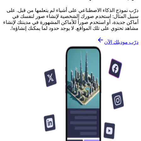
درّب نموذج الذكاء الاصطناعي على أشياء لم يتعلمها من قبل. على
سبيل المثال: استخدم صورك الشخصية لإنشاء صور لنفسك في
أماكن جديدة، أو استخدم صوراً للأماكن المشهورة في مدينتك لإنشاء
مشاهد تحتوي على تلك المواقع. لا يوجد حدود لما يمكنك إنشاؤه!.
درّب موديلك الآن