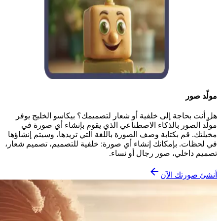
مولّد صور
هل أنت بحاجة إلى خلفية أو شعار لتصميمك؟ بيكاسو الخليج يوفر
مولّد الصور بالذكاء الاصطناعي الذي يقوم بإنشاء أي صورة في
مخيلتك. قم بكتابة وصف الصورة باللغة التي تريدها، وسيتم إنشاؤها
في لحظات. بإمكانك إنشاء أي صورة: خلفية للتصميم، تصميم شعار،
تصميم داخلي، صور رجال أو نساء.
أنشئ صورتك الآن