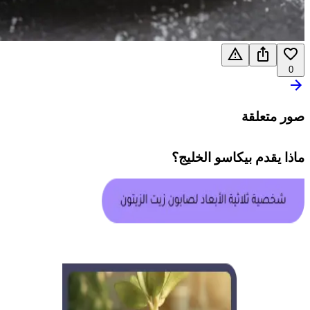
0
صور متعلقة
ماذا يقدم
بيكاسو الخليج
؟