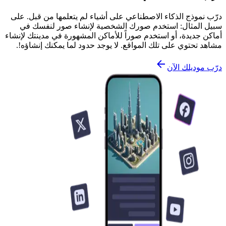
درّب نموذج الذكاء الاصطناعي على أشياء لم يتعلمها من قبل. على
سبيل المثال: استخدم صورك الشخصية لإنشاء صور لنفسك في
أماكن جديدة، أو استخدم صوراً للأماكن المشهورة في مدينتك لإنشاء
مشاهد تحتوي على تلك المواقع. لا يوجد حدود لما يمكنك إنشاؤه!.
درّب موديلك الآن