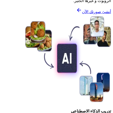
الروبوت و غيرها الكثير.
أنشئ صورتك الآن
تدريب الذكاء الاصطناعي