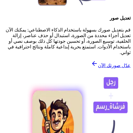
تعديل صور
قم بتعديل صورك بسهولة باستخدام الذكاء الاصطناعي: يمكنك الآن
تعديل أجزاء محددة من الصورة، استبدال أو حذف عناصر، إزالة
الخلفية، توسيع الصورة، أو تحسين جودتها كل ذلك بوصف نصي أو
باستخدام الأدوات. استمتع بحرية إبداعية كاملة ونتائج احترافية في
ثواني.
عدّل صورتك الآن