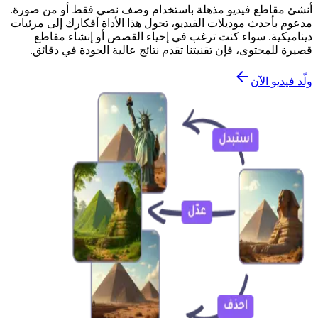
أنشئ مقاطع فيديو مذهلة باستخدام وصف نصي فقط أو من صورة.
مدعوم بأحدث موديلات الفيديو، تحول هذا الأداة أفكارك إلى مرئيات
ديناميكية. سواء كنت ترغب في إحياء القصص أو إنشاء مقاطع
قصيرة للمحتوى، فإن تقنيتنا تقدم نتائج عالية الجودة في دقائق.
ولّد فيديو الآن