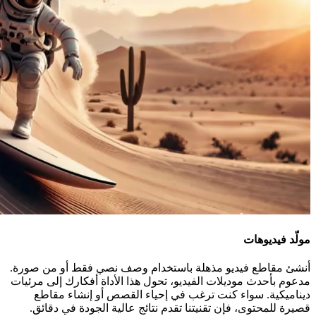
مولّد فيديوهات
أنشئ مقاطع فيديو مذهلة باستخدام وصف نصي فقط أو من صورة.
مدعوم بأحدث موديلات الفيديو، تحول هذا الأداة أفكارك إلى مرئيات
ديناميكية. سواء كنت ترغب في إحياء القصص أو إنشاء مقاطع
قصيرة للمحتوى، فإن تقنيتنا تقدم نتائج عالية الجودة في دقائق.