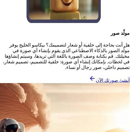
مولّد صور
هل أنت بحاجة إلى خلفية أو شعار لتصميمك؟ بيكاسو الخليج يوفر
مولّد الصور بالذكاء الاصطناعي الذي يقوم بإنشاء أي صورة في
مخيلتك. قم بكتابة وصف الصورة باللغة التي تريدها، وسيتم إنشاؤها
في لحظات. بإمكانك إنشاء أي صورة: خلفية للتصميم، تصميم شعار،
تصميم داخلي، صور رجال أو نساء.
أنشئ صورتك الآن