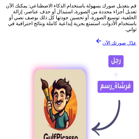
قم بتعديل صورك بسهولة باستخدام الذكاء الاصطناعي: يمكنك الآن
تعديل أجزاء محددة من الصورة، استبدال أو حذف عناصر، إزالة
الخلفية، توسيع الصورة، أو تحسين جودتها كل ذلك بوصف نصي أو
باستخدام الأدوات. استمتع بحرية إبداعية كاملة ونتائج احترافية في
ثواني.
عدّل صورتك الآن