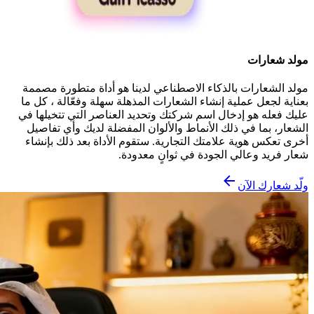
مولد شعارات
مولد الشعارات بالذكاء الاصطناعي لدينا هو أداة متطورة مصممة
بعناية لجعل عملية إنشاء الشعارات المذهلة سهلة وفعّالة ، كل ما
عليك فعله هو إدخال اسم شركتك وتحديد العناصر التي تتخيلها في
الشعار، بما في ذلك الأنماط والألوان المفضلة لديك وأي تفاصيل
أخرى تعكس هوية علامتك التجارية. ستقوم الأداة بعد ذلك بإنشاء
شعار فريد وعالي الجودة في ثوانٍ معدودة.
ولّد شعارك الآن