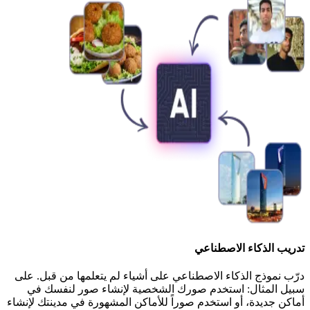
تدريب الذكاء الاصطناعي
درّب نموذج الذكاء الاصطناعي على أشياء لم يتعلمها من قبل. على
سبيل المثال: استخدم صورك الشخصية لإنشاء صور لنفسك في
أماكن جديدة، أو استخدم صوراً للأماكن المشهورة في مدينتك لإنشاء