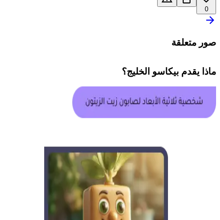
0
صور متعلقة
ماذا يقدم
بيكاسو الخليج
؟