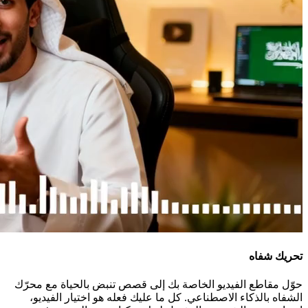
تحريك شفاه
حوّل مقاطع الفيديو الخاصة بك إلى قصص تنبض بالحياة مع محرّك
الشفاه بالذكاء الاصطناعي. كل ما عليك فعله هو اختيار الفيديو،