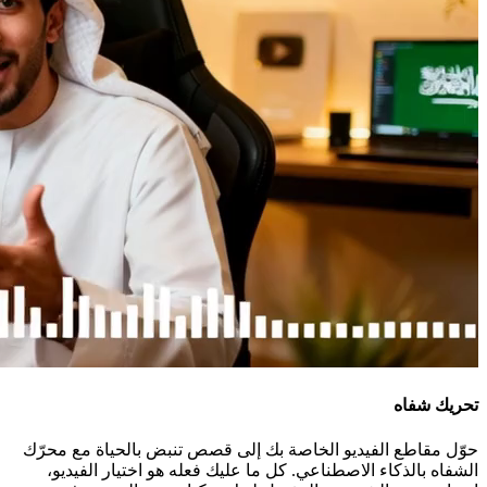
تحريك شفاه
حوّل مقاطع الفيديو الخاصة بك إلى قصص تنبض بالحياة مع محرّك
الشفاه بالذكاء الاصطناعي. كل ما عليك فعله هو اختيار الفيديو،