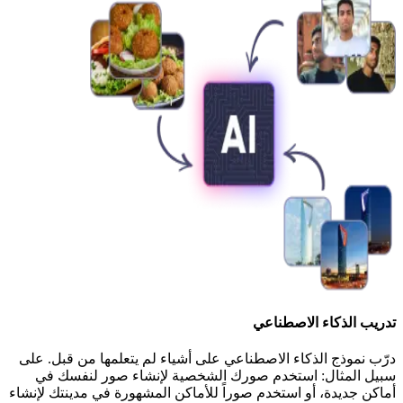
تدريب الذكاء الاصطناعي
درّب نموذج الذكاء الاصطناعي على أشياء لم يتعلمها من قبل. على
سبيل المثال: استخدم صورك الشخصية لإنشاء صور لنفسك في
أماكن جديدة، أو استخدم صوراً للأماكن المشهورة في مدينتك لإنشاء