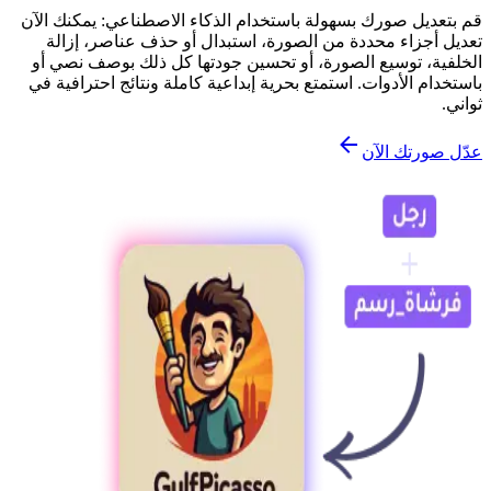
قم بتعديل صورك بسهولة باستخدام الذكاء الاصطناعي: يمكنك الآن
تعديل أجزاء محددة من الصورة، استبدال أو حذف عناصر، إزالة
الخلفية، توسيع الصورة، أو تحسين جودتها كل ذلك بوصف نصي أو
باستخدام الأدوات. استمتع بحرية إبداعية كاملة ونتائج احترافية في
ثواني.
عدّل صورتك الآن