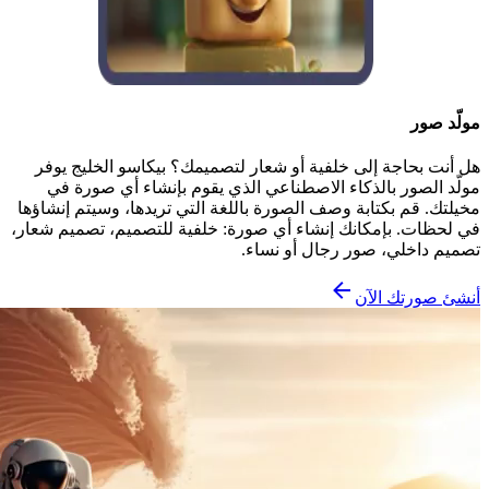
مولّد صور
هل أنت بحاجة إلى خلفية أو شعار لتصميمك؟ بيكاسو الخليج يوفر
مولّد الصور بالذكاء الاصطناعي الذي يقوم بإنشاء أي صورة في
مخيلتك. قم بكتابة وصف الصورة باللغة التي تريدها، وسيتم إنشاؤها
في لحظات. بإمكانك إنشاء أي صورة: خلفية للتصميم، تصميم شعار،
تصميم داخلي، صور رجال أو نساء.
أنشئ صورتك الآن