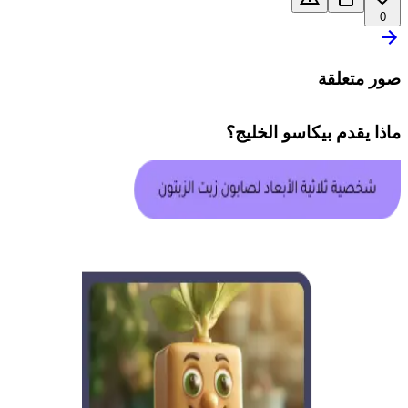
0
صور متعلقة
ماذا يقدم
بيكاسو الخليج
؟