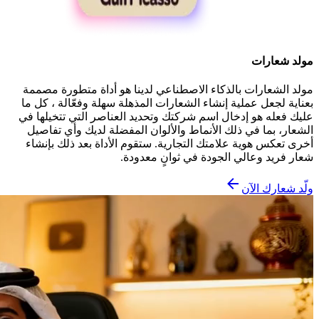
مولد شعارات
مولد الشعارات بالذكاء الاصطناعي لدينا هو أداة متطورة مصممة
بعناية لجعل عملية إنشاء الشعارات المذهلة سهلة وفعّالة ، كل ما
عليك فعله هو إدخال اسم شركتك وتحديد العناصر التي تتخيلها في
الشعار، بما في ذلك الأنماط والألوان المفضلة لديك وأي تفاصيل
أخرى تعكس هوية علامتك التجارية. ستقوم الأداة بعد ذلك بإنشاء
شعار فريد وعالي الجودة في ثوانٍ معدودة.
ولّد شعارك الآن