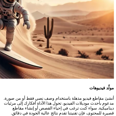
مولّد فيديوهات
أنشئ مقاطع فيديو مذهلة باستخدام وصف نصي فقط أو من صورة.
مدعوم بأحدث موديلات الفيديو، تحول هذا الأداة أفكارك إلى مرئيات
ديناميكية. سواء كنت ترغب في إحياء القصص أو إنشاء مقاطع
قصيرة للمحتوى، فإن تقنيتنا تقدم نتائج عالية الجودة في دقائق.