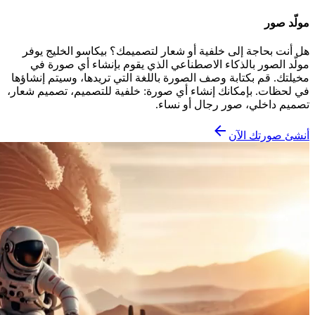
مولّد صور
هل أنت بحاجة إلى خلفية أو شعار لتصميمك؟ بيكاسو الخليج يوفر
مولّد الصور بالذكاء الاصطناعي الذي يقوم بإنشاء أي صورة في
مخيلتك. قم بكتابة وصف الصورة باللغة التي تريدها، وسيتم إنشاؤها
في لحظات. بإمكانك إنشاء أي صورة: خلفية للتصميم، تصميم شعار،
تصميم داخلي، صور رجال أو نساء.
أنشئ صورتك الآن