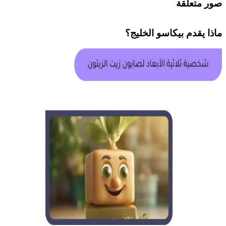
صور متعلقة
ماذا يقدم
بيكاسو الخليج
؟