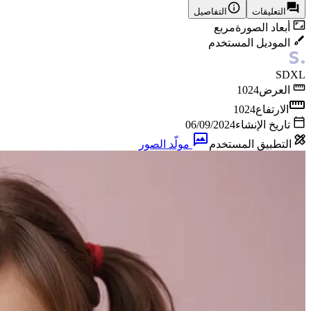
التعليقات
التفاصيل
أبعاد الصورة
مربع
الموديل المستخدم
SDXL
العرض
1024
الارتفاع
1024
تاريخ الإنشاء
06/09/2024
التطبيق المستخدم
مولّد الصور