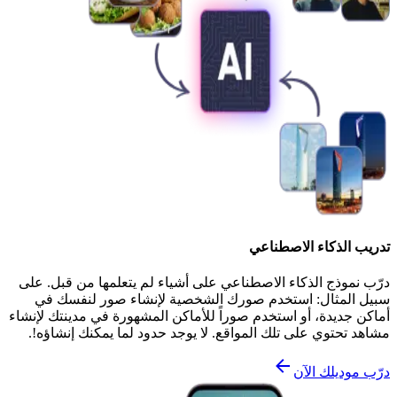
تدريب الذكاء الاصطناعي
درّب نموذج الذكاء الاصطناعي على أشياء لم يتعلمها من قبل. على
سبيل المثال: استخدم صورك الشخصية لإنشاء صور لنفسك في
أماكن جديدة، أو استخدم صوراً للأماكن المشهورة في مدينتك لإنشاء
مشاهد تحتوي على تلك المواقع. لا يوجد حدود لما يمكنك إنشاؤه!.
درّب موديلك الآن