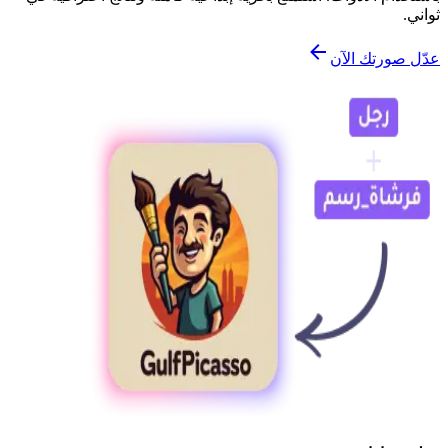
ثواني.
عدّل صورتك الآن