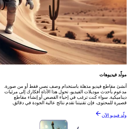
مولّد فيديوهات
أنشئ مقاطع فيديو مذهلة باستخدام وصف نصي فقط أو من صورة.
مدعوم بأحدث موديلات الفيديو، تحول هذا الأداة أفكارك إلى مرئيات
ديناميكية. سواء كنت ترغب في إحياء القصص أو إنشاء مقاطع
قصيرة للمحتوى، فإن تقنيتنا تقدم نتائج عالية الجودة في دقائق.
ولّد فيديو الآن