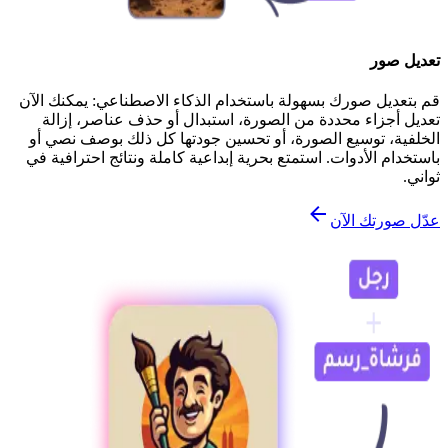
تعديل صور
قم بتعديل صورك بسهولة باستخدام الذكاء الاصطناعي: يمكنك الآن
تعديل أجزاء محددة من الصورة، استبدال أو حذف عناصر، إزالة
الخلفية، توسيع الصورة، أو تحسين جودتها كل ذلك بوصف نصي أو
باستخدام الأدوات. استمتع بحرية إبداعية كاملة ونتائج احترافية في
ثواني.
عدّل صورتك الآن