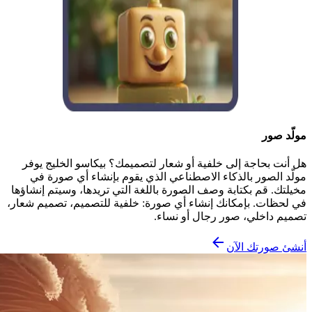
مولّد صور
هل أنت بحاجة إلى خلفية أو شعار لتصميمك؟ بيكاسو الخليج يوفر
مولّد الصور بالذكاء الاصطناعي الذي يقوم بإنشاء أي صورة في
مخيلتك. قم بكتابة وصف الصورة باللغة التي تريدها، وسيتم إنشاؤها
في لحظات. بإمكانك إنشاء أي صورة: خلفية للتصميم، تصميم شعار،
تصميم داخلي، صور رجال أو نساء.
أنشئ صورتك الآن