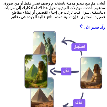
أنشئ مقاطع فيديو مذهلة باستخدام وصف نصي فقط أو من صورة.
مدعوم بأحدث موديلات الفيديو، تحول هذا الأداة أفكارك إلى مرئيات
ديناميكية. سواء كنت ترغب في إحياء القصص أو إنشاء مقاطع
قصيرة للمحتوى، فإن تقنيتنا تقدم نتائج عالية الجودة في دقائق.
ولّد فيديو الآن