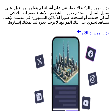
درّب نموذج الذكاء الاصطناعي على أشياء لم يتعلمها من قبل. على
سبيل المثال: استخدم صورك الشخصية لإنشاء صور لنفسك في
أماكن جديدة، أو استخدم صوراً للأماكن المشهورة في مدينتك لإنشاء
مشاهد تحتوي على تلك المواقع. لا يوجد حدود لما يمكنك إنشاؤه!.
درّب موديلك الآن