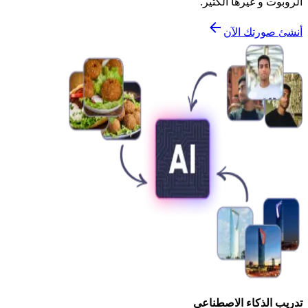
الروبوت و غيرها الكثير.
أنشئ صورتك الآن
تدريب الذكاء الاصطناعي