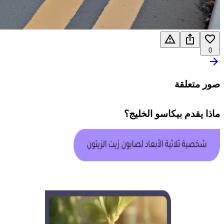
0
صور متعلقة
ماذا يقدم
بيكاسو الخليج
؟