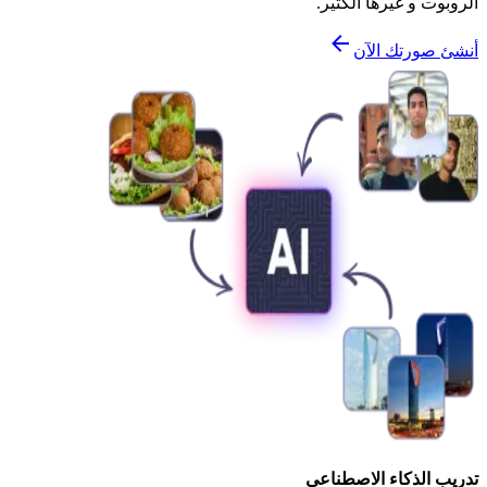
الروبوت و غيرها الكثير.
أنشئ صورتك الآن
تدريب الذكاء الاصطناعي