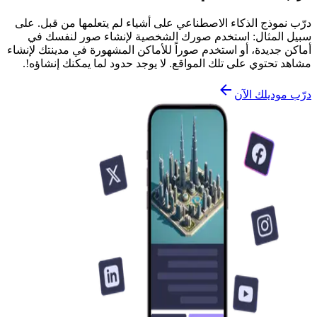
درّب نموذج الذكاء الاصطناعي على أشياء لم يتعلمها من قبل. على
سبيل المثال: استخدم صورك الشخصية لإنشاء صور لنفسك في
أماكن جديدة، أو استخدم صوراً للأماكن المشهورة في مدينتك لإنشاء
مشاهد تحتوي على تلك المواقع. لا يوجد حدود لما يمكنك إنشاؤه!.
درّب موديلك الآن