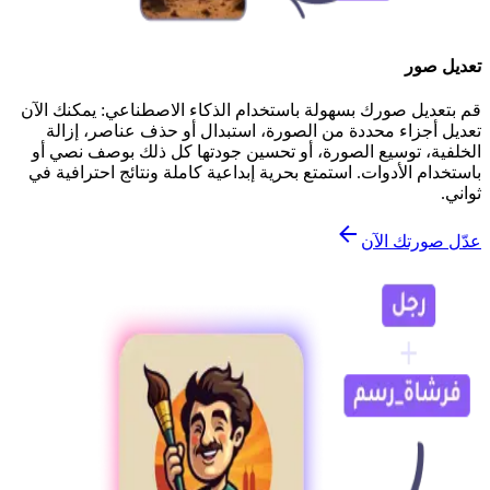
تعديل صور
قم بتعديل صورك بسهولة باستخدام الذكاء الاصطناعي: يمكنك الآن
تعديل أجزاء محددة من الصورة، استبدال أو حذف عناصر، إزالة
الخلفية، توسيع الصورة، أو تحسين جودتها كل ذلك بوصف نصي أو
باستخدام الأدوات. استمتع بحرية إبداعية كاملة ونتائج احترافية في
ثواني.
عدّل صورتك الآن