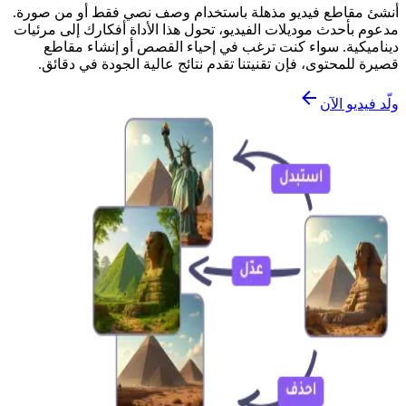
أنشئ مقاطع فيديو مذهلة باستخدام وصف نصي فقط أو من صورة.
مدعوم بأحدث موديلات الفيديو، تحول هذا الأداة أفكارك إلى مرئيات
ديناميكية. سواء كنت ترغب في إحياء القصص أو إنشاء مقاطع
قصيرة للمحتوى، فإن تقنيتنا تقدم نتائج عالية الجودة في دقائق.
ولّد فيديو الآن