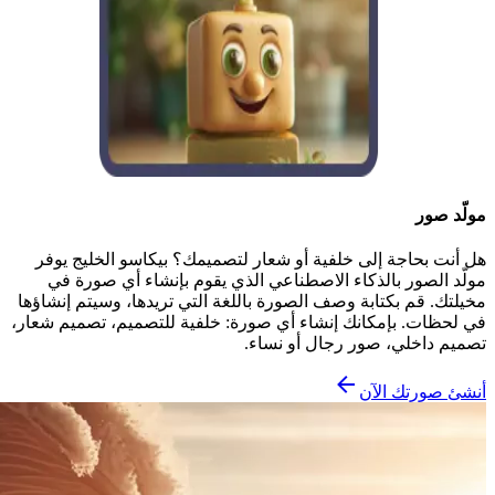
مولّد صور
هل أنت بحاجة إلى خلفية أو شعار لتصميمك؟ بيكاسو الخليج يوفر
مولّد الصور بالذكاء الاصطناعي الذي يقوم بإنشاء أي صورة في
مخيلتك. قم بكتابة وصف الصورة باللغة التي تريدها، وسيتم إنشاؤها
في لحظات. بإمكانك إنشاء أي صورة: خلفية للتصميم، تصميم شعار،
تصميم داخلي، صور رجال أو نساء.
أنشئ صورتك الآن