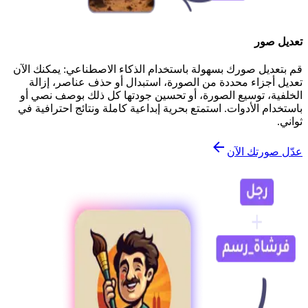
تعديل صور
قم بتعديل صورك بسهولة باستخدام الذكاء الاصطناعي: يمكنك الآن
تعديل أجزاء محددة من الصورة، استبدال أو حذف عناصر، إزالة
الخلفية، توسيع الصورة، أو تحسين جودتها كل ذلك بوصف نصي أو
باستخدام الأدوات. استمتع بحرية إبداعية كاملة ونتائج احترافية في
ثواني.
عدّل صورتك الآن