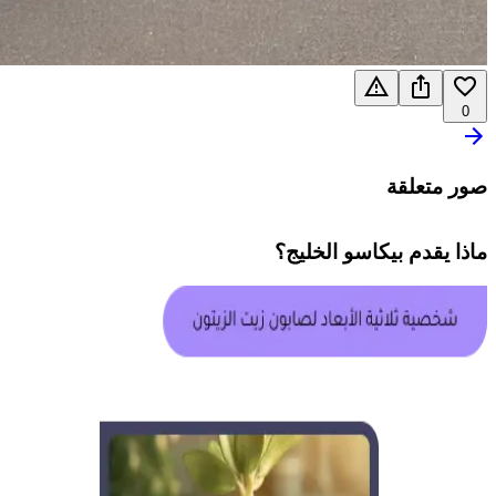
0
صور متعلقة
ماذا يقدم
بيكاسو الخليج
؟