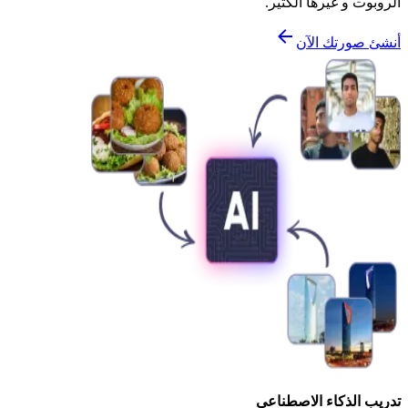
الروبوت و غيرها الكثير.
أنشئ صورتك الآن
تدريب الذكاء الاصطناعي