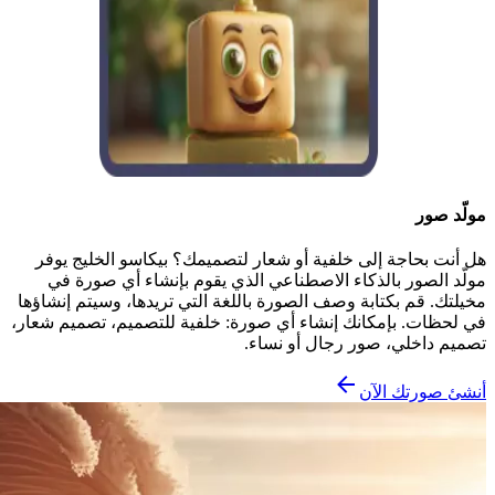
مولّد صور
هل أنت بحاجة إلى خلفية أو شعار لتصميمك؟ بيكاسو الخليج يوفر
مولّد الصور بالذكاء الاصطناعي الذي يقوم بإنشاء أي صورة في
مخيلتك. قم بكتابة وصف الصورة باللغة التي تريدها، وسيتم إنشاؤها
في لحظات. بإمكانك إنشاء أي صورة: خلفية للتصميم، تصميم شعار،
تصميم داخلي، صور رجال أو نساء.
أنشئ صورتك الآن