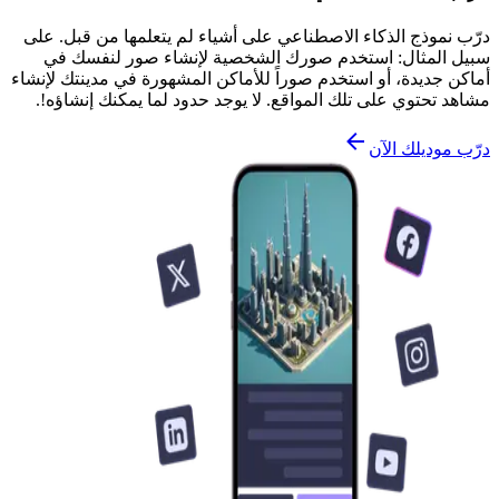
درّب نموذج الذكاء الاصطناعي على أشياء لم يتعلمها من قبل. على
سبيل المثال: استخدم صورك الشخصية لإنشاء صور لنفسك في
أماكن جديدة، أو استخدم صوراً للأماكن المشهورة في مدينتك لإنشاء
مشاهد تحتوي على تلك المواقع. لا يوجد حدود لما يمكنك إنشاؤه!.
درّب موديلك الآن