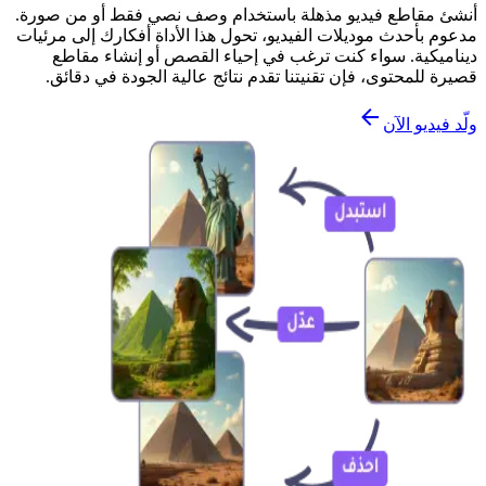
أنشئ مقاطع فيديو مذهلة باستخدام وصف نصي فقط أو من صورة.
مدعوم بأحدث موديلات الفيديو، تحول هذا الأداة أفكارك إلى مرئيات
ديناميكية. سواء كنت ترغب في إحياء القصص أو إنشاء مقاطع
قصيرة للمحتوى، فإن تقنيتنا تقدم نتائج عالية الجودة في دقائق.
ولّد فيديو الآن