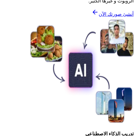
الروبوت و غيرها الكثير.
أنشئ صورتك الآن
تدريب الذكاء الاصطناعي