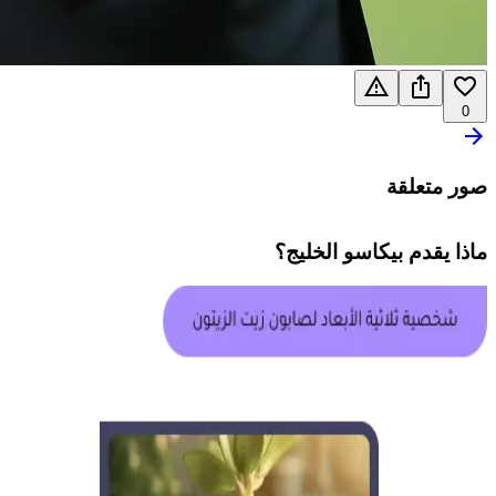
0
صور متعلقة
ماذا يقدم
بيكاسو الخليج
؟