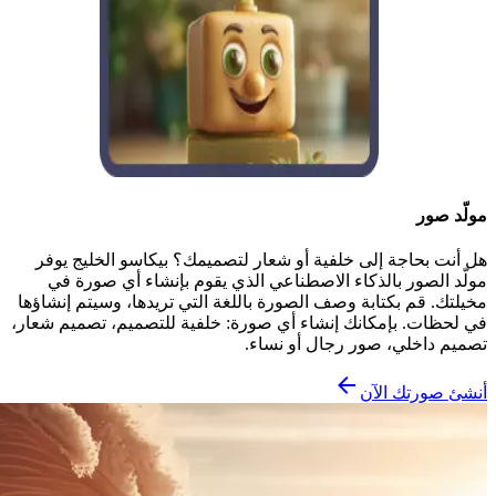
مولّد صور
هل أنت بحاجة إلى خلفية أو شعار لتصميمك؟ بيكاسو الخليج يوفر
مولّد الصور بالذكاء الاصطناعي الذي يقوم بإنشاء أي صورة في
مخيلتك. قم بكتابة وصف الصورة باللغة التي تريدها، وسيتم إنشاؤها
في لحظات. بإمكانك إنشاء أي صورة: خلفية للتصميم، تصميم شعار،
تصميم داخلي، صور رجال أو نساء.
أنشئ صورتك الآن