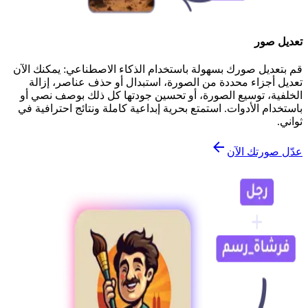
تعديل صور
قم بتعديل صورك بسهولة باستخدام الذكاء الاصطناعي: يمكنك الآن
تعديل أجزاء محددة من الصورة، استبدال أو حذف عناصر، إزالة
الخلفية، توسيع الصورة، أو تحسين جودتها كل ذلك بوصف نصي أو
باستخدام الأدوات. استمتع بحرية إبداعية كاملة ونتائج احترافية في
ثواني.
عدّل صورتك الآن