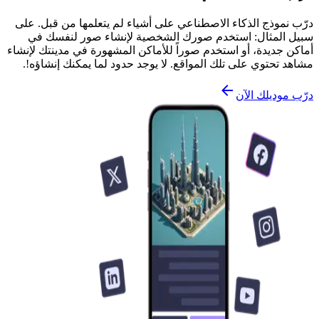
درّب نموذج الذكاء الاصطناعي على أشياء لم يتعلمها من قبل. على
سبيل المثال: استخدم صورك الشخصية لإنشاء صور لنفسك في
أماكن جديدة، أو استخدم صوراً للأماكن المشهورة في مدينتك لإنشاء
مشاهد تحتوي على تلك المواقع. لا يوجد حدود لما يمكنك إنشاؤه!.
درّب موديلك الآن