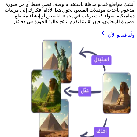
أنشئ مقاطع فيديو مذهلة باستخدام وصف نصي فقط أو من صورة.
مدعوم بأحدث موديلات الفيديو، تحول هذا الأداة أفكارك إلى مرئيات
ديناميكية. سواء كنت ترغب في إحياء القصص أو إنشاء مقاطع
قصيرة للمحتوى، فإن تقنيتنا تقدم نتائج عالية الجودة في دقائق.
ولّد فيديو الآن