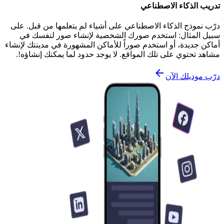
تدريب الذكاء الاصطناعي
درّب نموذج الذكاء الاصطناعي على أشياء لم يتعلمها من قبل. على
سبيل المثال: استخدم صورك الشخصية لإنشاء صور لنفسك في
أماكن جديدة، أو استخدم صوراً للأماكن المشهورة في مدينتك لإنشاء
مشاهد تحتوي على تلك المواقع. لا يوجد حدود لما يمكنك إنشاؤه!.
درّب موديلك الآن