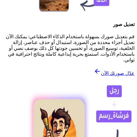
تعديل صور
قم بتعديل صورك بسهولة باستخدام الذكاء الاصطناعي: يمكنك الآن
تعديل أجزاء محددة من الصورة، استبدال أو حذف عناصر، إزالة
الخلفية، توسيع الصورة، أو تحسين جودتها كل ذلك بوصف نصي أو
باستخدام الأدوات. استمتع بحرية إبداعية كاملة ونتائج احترافية في
ثواني.
عدّل صورتك الآن