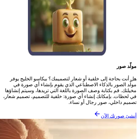
مولّد صور
هل أنت بحاجة إلى خلفية أو شعار لتصميمك؟ بيكاسو الخليج يوفر
مولّد الصور بالذكاء الاصطناعي الذي يقوم بإنشاء أي صورة في
مخيلتك. قم بكتابة وصف الصورة باللغة التي تريدها، وسيتم إنشاؤها
في لحظات. بإمكانك إنشاء أي صورة: خلفية للتصميم، تصميم شعار،
تصميم داخلي، صور رجال أو نساء.
أنشئ صورتك الآن