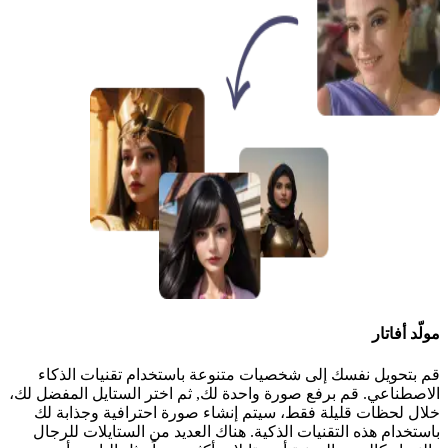
مولّد أفاتار
قم بتحويل نفسك إلى شخصيات متنوعة باستخدام تقنيات الذكاء
الاصطناعي. قم برفع صورة واحدة لك, ثم اختر الستايل المفضل لك،
خلال لحظات قليلة فقط، سيتم إنشاء صورة احترافية وجذابة لك
باستخدام هذه التقنيات الذكية. هناك العديد من الستايلات للرجال