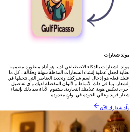
مولد شعارات
مولد الشعارات بالذكاء الاصطناعي لدينا هو أداة متطورة مصممة
بعناية لجعل عملية إنشاء الشعارات المذهلة سهلة وفعّالة ، كل ما
عليك فعله هو إدخال اسم شركتك وتحديد العناصر التي تتخيلها في
الشعار، بما في ذلك الأنماط والألوان المفضلة لديك وأي تفاصيل
أخرى تعكس هوية علامتك التجارية. ستقوم الأداة بعد ذلك بإنشاء
شعار فريد وعالي الجودة في ثوانٍ معدودة.
ولّد شعارك الآن