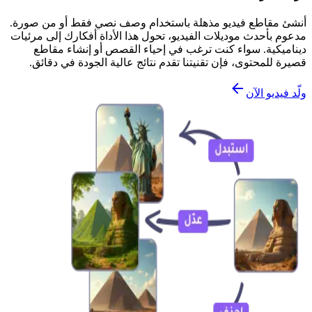
أنشئ مقاطع فيديو مذهلة باستخدام وصف نصي فقط أو من صورة.
مدعوم بأحدث موديلات الفيديو، تحول هذا الأداة أفكارك إلى مرئيات
ديناميكية. سواء كنت ترغب في إحياء القصص أو إنشاء مقاطع
قصيرة للمحتوى، فإن تقنيتنا تقدم نتائج عالية الجودة في دقائق.
ولّد فيديو الآن