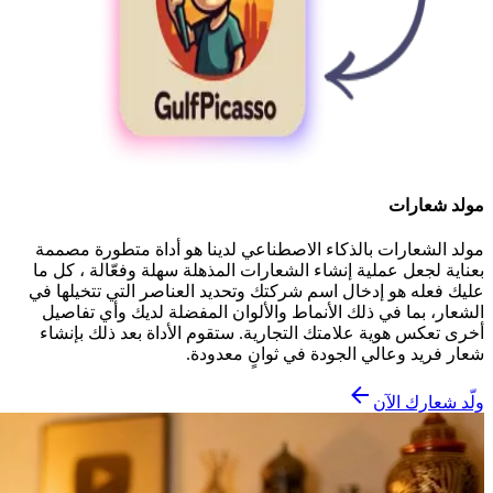
مولد شعارات
مولد الشعارات بالذكاء الاصطناعي لدينا هو أداة متطورة مصممة
بعناية لجعل عملية إنشاء الشعارات المذهلة سهلة وفعّالة ، كل ما
عليك فعله هو إدخال اسم شركتك وتحديد العناصر التي تتخيلها في
الشعار، بما في ذلك الأنماط والألوان المفضلة لديك وأي تفاصيل
أخرى تعكس هوية علامتك التجارية. ستقوم الأداة بعد ذلك بإنشاء
شعار فريد وعالي الجودة في ثوانٍ معدودة.
ولّد شعارك الآن