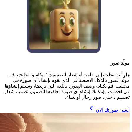
مولّد صور
هل أنت بحاجة إلى خلفية أو شعار لتصميمك؟ بيكاسو الخليج يوفر
مولّد الصور بالذكاء الاصطناعي الذي يقوم بإنشاء أي صورة في
مخيلتك. قم بكتابة وصف الصورة باللغة التي تريدها، وسيتم إنشاؤها
في لحظات. بإمكانك إنشاء أي صورة: خلفية للتصميم، تصميم شعار،
تصميم داخلي، صور رجال أو نساء.
أنشئ صورتك الآن