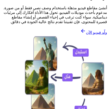
أنشئ مقاطع فيديو مذهلة باستخدام وصف نصي فقط أو من صورة.
مدعوم بأحدث موديلات الفيديو، تحول هذا الأداة أفكارك إلى مرئيات
ديناميكية. سواء كنت ترغب في إحياء القصص أو إنشاء مقاطع
قصيرة للمحتوى، فإن تقنيتنا تقدم نتائج عالية الجودة في دقائق.
ولّد فيديو الآن