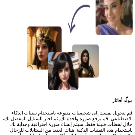
مولّد أفاتار
قم بتحويل نفسك إلى شخصيات متنوعة باستخدام تقنيات الذكاء
الاصطناعي. قم برفع صورة واحدة لك, ثم اختر الستايل المفضل لك،
خلال لحظات قليلة فقط، سيتم إنشاء صورة احترافية وجذابة لك
باستخدام هذه التقنيات الذكية. هناك العديد من الستايلات للرجال