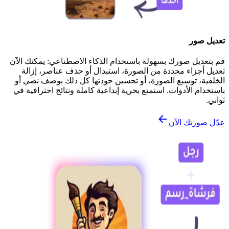
تعديل صور
قم بتعديل صورك بسهولة باستخدام الذكاء الاصطناعي: يمكنك الآن
تعديل أجزاء محددة من الصورة، استبدال أو حذف عناصر، إزالة
الخلفية، توسيع الصورة، أو تحسين جودتها كل ذلك بوصف نصي أو
باستخدام الأدوات. استمتع بحرية إبداعية كاملة ونتائج احترافية في
ثواني.
عدّل صورتك الآن