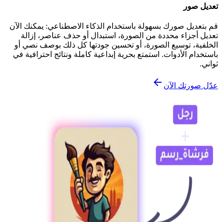
تعديل صور
قم بتعديل صورك بسهولة باستخدام الذكاء الاصطناعي: يمكنك الآن
تعديل أجزاء محددة من الصورة، استبدال أو حذف عناصر، إزالة
الخلفية، توسيع الصورة، أو تحسين جودتها كل ذلك بوصف نصي أو
باستخدام الأدوات. استمتع بحرية إبداعية كاملة ونتائج احترافية في
ثواني.
عدّل صورتك الآن