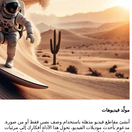
مولّد فيديوهات
أنشئ مقاطع فيديو مذهلة باستخدام وصف نصي فقط أو من صورة.
مدعوم بأحدث موديلات الفيديو، تحول هذا الأداة أفكارك إلى مرئيات