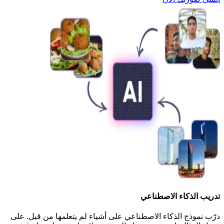
تدريب الذكاء الاصطناعي
درّب نموذج الذكاء الاصطناعي على أشياء لم يتعلمها من قبل. على