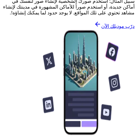
سبيل المثال: استخدم صورك الشخصية لإنشاء صور لنفسك في
أماكن جديدة، أو استخدم صوراً للأماكن المشهورة في مدينتك لإنشاء
مشاهد تحتوي على تلك المواقع. لا يوجد حدود لما يمكنك إنشاؤه!.
درّب موديلك الآن