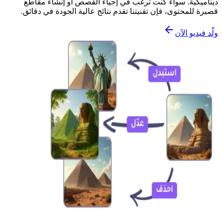
ديناميكية. سواء كنت ترغب في إحياء القصص أو إنشاء مقاطع
قصيرة للمحتوى، فإن تقنيتنا تقدم نتائج عالية الجودة في دقائق.
ولّد فيديو الآن