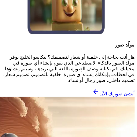
مولّد صور
هل أنت بحاجة إلى خلفية أو شعار لتصميمك؟ بيكاسو الخليج يوفر
مولّد الصور بالذكاء الاصطناعي الذي يقوم بإنشاء أي صورة في
مخيلتك. قم بكتابة وصف الصورة باللغة التي تريدها، وسيتم إنشاؤها
في لحظات. بإمكانك إنشاء أي صورة: خلفية للتصميم، تصميم شعار،
تصميم داخلي، صور رجال أو نساء.
أنشئ صورتك الآن