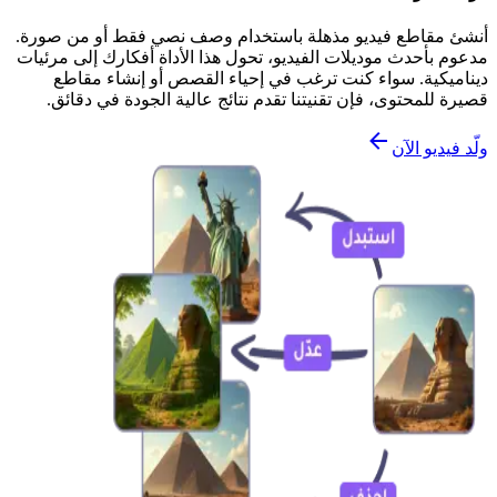
أنشئ مقاطع فيديو مذهلة باستخدام وصف نصي فقط أو من صورة.
مدعوم بأحدث موديلات الفيديو، تحول هذا الأداة أفكارك إلى مرئيات
ديناميكية. سواء كنت ترغب في إحياء القصص أو إنشاء مقاطع
قصيرة للمحتوى، فإن تقنيتنا تقدم نتائج عالية الجودة في دقائق.
ولّد فيديو الآن