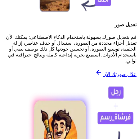
تعديل صور
قم بتعديل صورك بسهولة باستخدام الذكاء الاصطناعي: يمكنك الآن
تعديل أجزاء محددة من الصورة، استبدال أو حذف عناصر، إزالة
الخلفية، توسيع الصورة، أو تحسين جودتها كل ذلك بوصف نصي أو
باستخدام الأدوات. استمتع بحرية إبداعية كاملة ونتائج احترافية في
ثواني.
عدّل صورتك الآن