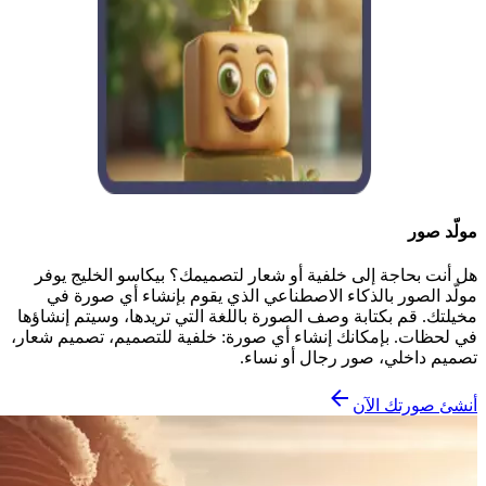
مولّد صور
هل أنت بحاجة إلى خلفية أو شعار لتصميمك؟ بيكاسو الخليج يوفر
مولّد الصور بالذكاء الاصطناعي الذي يقوم بإنشاء أي صورة في
مخيلتك. قم بكتابة وصف الصورة باللغة التي تريدها، وسيتم إنشاؤها
في لحظات. بإمكانك إنشاء أي صورة: خلفية للتصميم، تصميم شعار،
تصميم داخلي، صور رجال أو نساء.
أنشئ صورتك الآن