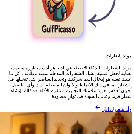
مولد شعارات
مولد الشعارات بالذكاء الاصطناعي لدينا هو أداة متطورة مصممة
بعناية لجعل عملية إنشاء الشعارات المذهلة سهلة وفعّالة ، كل ما
عليك فعله هو إدخال اسم شركتك وتحديد العناصر التي تتخيلها في
الشعار، بما في ذلك الأنماط والألوان المفضلة لديك وأي تفاصيل
أخرى تعكس هوية علامتك التجارية. ستقوم الأداة بعد ذلك بإنشاء
شعار فريد وعالي الجودة في ثوانٍ معدودة.
ولّد شعارك الآن