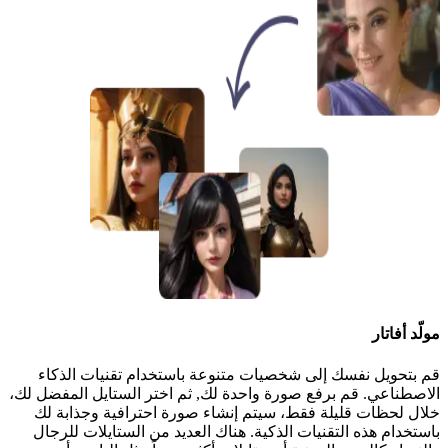
مولّد أفاتار
قم بتحويل نفسك إلى شخصيات متنوعة باستخدام تقنيات الذكاء
الاصطناعي. قم برفع صورة واحدة لك, ثم اختر الستايل المفضل لك،
خلال لحظات قليلة فقط، سيتم إنشاء صورة احترافية وجذابة لك
باستخدام هذه التقنيات الذكية. هناك العديد من الستايلات للرجال