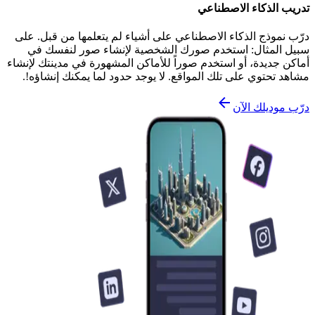
تدريب الذكاء الاصطناعي
درّب نموذج الذكاء الاصطناعي على أشياء لم يتعلمها من قبل. على
سبيل المثال: استخدم صورك الشخصية لإنشاء صور لنفسك في
أماكن جديدة، أو استخدم صوراً للأماكن المشهورة في مدينتك لإنشاء
مشاهد تحتوي على تلك المواقع. لا يوجد حدود لما يمكنك إنشاؤه!.
درّب موديلك الآن