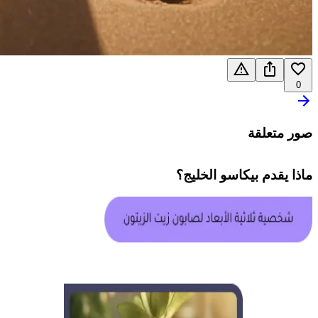
0
صور متعلقة
ماذا يقدم
بيكاسو الخليج
؟