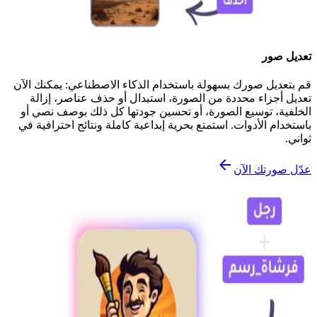
تعديل صور
قم بتعديل صورك بسهولة باستخدام الذكاء الاصطناعي: يمكنك الآن
تعديل أجزاء محددة من الصورة، استبدال أو حذف عناصر، إزالة
الخلفية، توسيع الصورة، أو تحسين جودتها كل ذلك بوصف نصي أو
باستخدام الأدوات. استمتع بحرية إبداعية كاملة ونتائج احترافية في
ثواني.
عدّل صورتك الآن