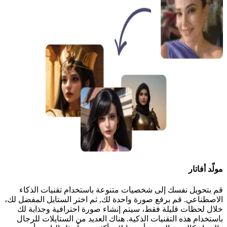
مولّد أفاتار
قم بتحويل نفسك إلى شخصيات متنوعة باستخدام تقنيات الذكاء
الاصطناعي. قم برفع صورة واحدة لك, ثم اختر الستايل المفضل لك،
خلال لحظات قليلة فقط، سيتم إنشاء صورة احترافية وجذابة لك
باستخدام هذه التقنيات الذكية. هناك العديد من الستايلات للرجال