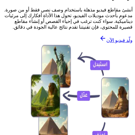
أنشئ مقاطع فيديو مذهلة باستخدام وصف نصي فقط أو من صورة.
مدعوم بأحدث موديلات الفيديو، تحول هذا الأداة أفكارك إلى مرئيات
ديناميكية. سواء كنت ترغب في إحياء القصص أو إنشاء مقاطع
قصيرة للمحتوى، فإن تقنيتنا تقدم نتائج عالية الجودة في دقائق.
ولّد فيديو الآن