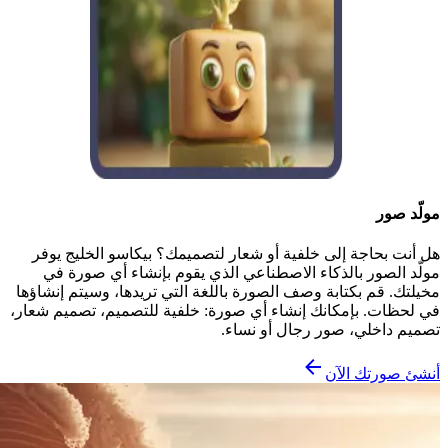
مولّد صور
هل أنت بحاجة إلى خلفية أو شعار لتصميمك؟ بيكاسو الخليج يوفر
مولّد الصور بالذكاء الاصطناعي الذي يقوم بإنشاء أي صورة في
مخيلتك. قم بكتابة وصف الصورة باللغة التي تريدها، وسيتم إنشاؤها
في لحظات. بإمكانك إنشاء أي صورة: خلفية للتصميم، تصميم شعار،
تصميم داخلي، صور رجال أو نساء.
أنشئ صورتك الآن