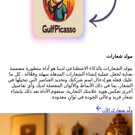
مولد شعارات
مولد الشعارات بالذكاء الاصطناعي لدينا هو أداة متطورة مصممة
بعناية لجعل عملية إنشاء الشعارات المذهلة سهلة وفعّالة ، كل ما
عليك فعله هو إدخال اسم شركتك وتحديد العناصر التي تتخيلها في
الشعار، بما في ذلك الأنماط والألوان المفضلة لديك وأي تفاصيل
أخرى تعكس هوية علامتك التجارية. ستقوم الأداة بعد ذلك بإنشاء
شعار فريد وعالي الجودة في ثوانٍ معدودة.
ولّد شعارك الآن