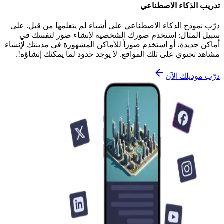
تدريب الذكاء الاصطناعي
درّب نموذج الذكاء الاصطناعي على أشياء لم يتعلمها من قبل. على
سبيل المثال: استخدم صورك الشخصية لإنشاء صور لنفسك في
أماكن جديدة، أو استخدم صوراً للأماكن المشهورة في مدينتك لإنشاء
مشاهد تحتوي على تلك المواقع. لا يوجد حدود لما يمكنك إنشاؤه!.
درّب موديلك الآن