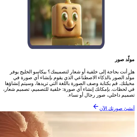
مولّد صور
هل أنت بحاجة إلى خلفية أو شعار لتصميمك؟ بيكاسو الخليج يوفر
مولّد الصور بالذكاء الاصطناعي الذي يقوم بإنشاء أي صورة في
مخيلتك. قم بكتابة وصف الصورة باللغة التي تريدها، وسيتم إنشاؤها
في لحظات. بإمكانك إنشاء أي صورة: خلفية للتصميم، تصميم شعار،
تصميم داخلي، صور رجال أو نساء.
أنشئ صورتك الآن