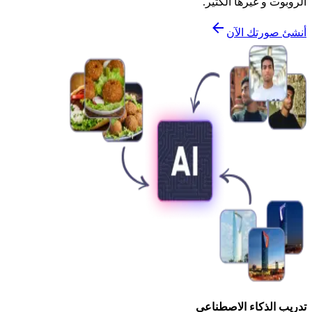
الروبوت و غيرها الكثير.
أنشئ صورتك الآن
تدريب الذكاء الاصطناعي