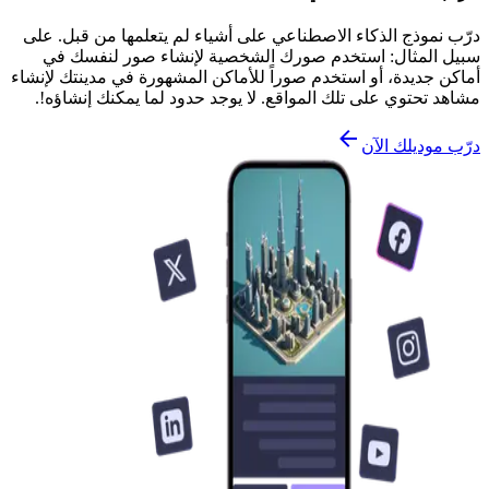
درّب نموذج الذكاء الاصطناعي على أشياء لم يتعلمها من قبل. على
سبيل المثال: استخدم صورك الشخصية لإنشاء صور لنفسك في
أماكن جديدة، أو استخدم صوراً للأماكن المشهورة في مدينتك لإنشاء
مشاهد تحتوي على تلك المواقع. لا يوجد حدود لما يمكنك إنشاؤه!.
درّب موديلك الآن