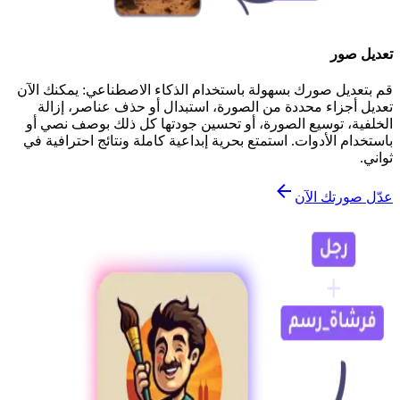
تعديل صور
قم بتعديل صورك بسهولة باستخدام الذكاء الاصطناعي: يمكنك الآن
تعديل أجزاء محددة من الصورة، استبدال أو حذف عناصر، إزالة
الخلفية، توسيع الصورة، أو تحسين جودتها كل ذلك بوصف نصي أو
باستخدام الأدوات. استمتع بحرية إبداعية كاملة ونتائج احترافية في
ثواني.
عدّل صورتك الآن