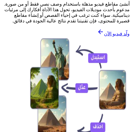
أنشئ مقاطع فيديو مذهلة باستخدام وصف نصي فقط أو من صورة.
مدعوم بأحدث موديلات الفيديو، تحول هذا الأداة أفكارك إلى مرئيات
ديناميكية. سواء كنت ترغب في إحياء القصص أو إنشاء مقاطع
قصيرة للمحتوى، فإن تقنيتنا تقدم نتائج عالية الجودة في دقائق.
ولّد فيديو الآن