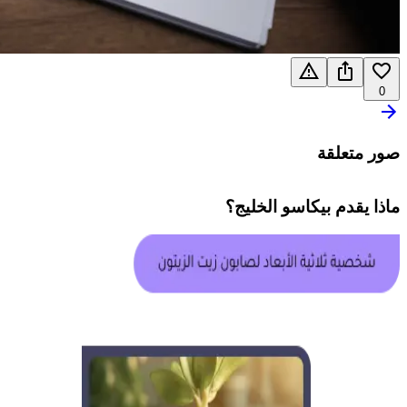
0
صور متعلقة
ماذا يقدم
بيكاسو الخليج
؟