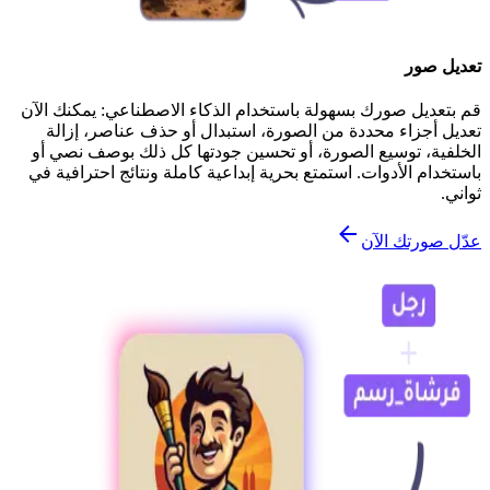
تعديل صور
قم بتعديل صورك بسهولة باستخدام الذكاء الاصطناعي: يمكنك الآن
تعديل أجزاء محددة من الصورة، استبدال أو حذف عناصر، إزالة
الخلفية، توسيع الصورة، أو تحسين جودتها كل ذلك بوصف نصي أو
باستخدام الأدوات. استمتع بحرية إبداعية كاملة ونتائج احترافية في
ثواني.
عدّل صورتك الآن