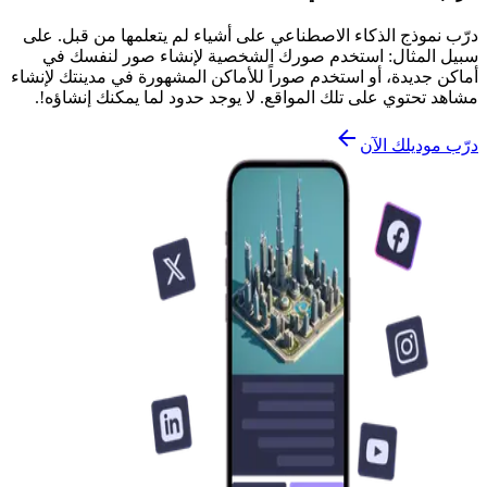
درّب نموذج الذكاء الاصطناعي على أشياء لم يتعلمها من قبل. على
سبيل المثال: استخدم صورك الشخصية لإنشاء صور لنفسك في
أماكن جديدة، أو استخدم صوراً للأماكن المشهورة في مدينتك لإنشاء
مشاهد تحتوي على تلك المواقع. لا يوجد حدود لما يمكنك إنشاؤه!.
درّب موديلك الآن