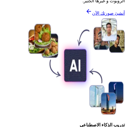
الروبوت و غيرها الكثير.
أنشئ صورتك الآن
تدريب الذكاء الاصطناعي