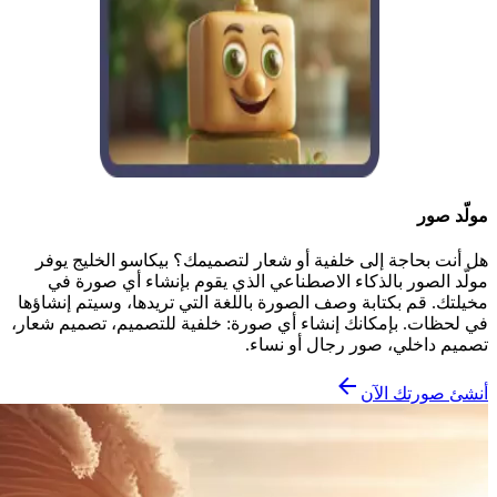
مولّد صور
هل أنت بحاجة إلى خلفية أو شعار لتصميمك؟ بيكاسو الخليج يوفر
مولّد الصور بالذكاء الاصطناعي الذي يقوم بإنشاء أي صورة في
مخيلتك. قم بكتابة وصف الصورة باللغة التي تريدها، وسيتم إنشاؤها
في لحظات. بإمكانك إنشاء أي صورة: خلفية للتصميم، تصميم شعار،
تصميم داخلي، صور رجال أو نساء.
أنشئ صورتك الآن