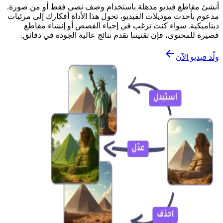
أنشئ مقاطع فيديو مذهلة باستخدام وصف نصي فقط أو من صورة.
مدعوم بأحدث موديلات الفيديو، تحول هذا الأداة أفكارك إلى مرئيات
ديناميكية. سواء كنت ترغب في إحياء القصص أو إنشاء مقاطع
قصيرة للمحتوى، فإن تقنيتنا تقدم نتائج عالية الجودة في دقائق.
ولّد فيديو الآن