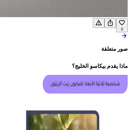
0
صور متعلقة
ماذا يقدم
بيكاسو الخليج
؟