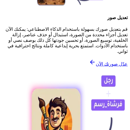
تعديل صور
قم بتعديل صورك بسهولة باستخدام الذكاء الاصطناعي: يمكنك الآن
تعديل أجزاء محددة من الصورة، استبدال أو حذف عناصر، إزالة
الخلفية، توسيع الصورة، أو تحسين جودتها كل ذلك بوصف نصي أو
باستخدام الأدوات. استمتع بحرية إبداعية كاملة ونتائج احترافية في
ثواني.
عدّل صورتك الآن