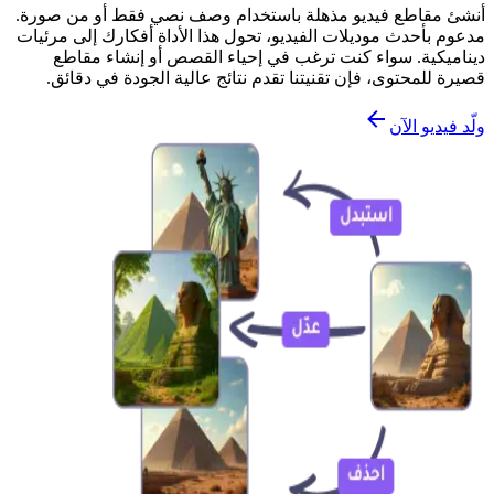
أنشئ مقاطع فيديو مذهلة باستخدام وصف نصي فقط أو من صورة.
مدعوم بأحدث موديلات الفيديو، تحول هذا الأداة أفكارك إلى مرئيات
ديناميكية. سواء كنت ترغب في إحياء القصص أو إنشاء مقاطع
قصيرة للمحتوى، فإن تقنيتنا تقدم نتائج عالية الجودة في دقائق.
ولّد فيديو الآن