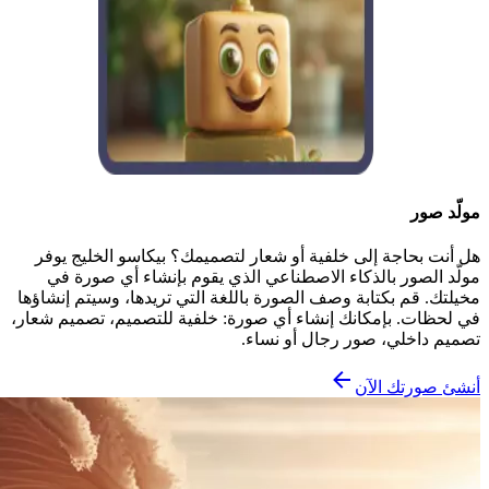
مولّد صور
هل أنت بحاجة إلى خلفية أو شعار لتصميمك؟ بيكاسو الخليج يوفر
مولّد الصور بالذكاء الاصطناعي الذي يقوم بإنشاء أي صورة في
مخيلتك. قم بكتابة وصف الصورة باللغة التي تريدها، وسيتم إنشاؤها
في لحظات. بإمكانك إنشاء أي صورة: خلفية للتصميم، تصميم شعار،
تصميم داخلي، صور رجال أو نساء.
أنشئ صورتك الآن