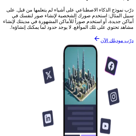
درّب نموذج الذكاء الاصطناعي على أشياء لم يتعلمها من قبل. على
سبيل المثال: استخدم صورك الشخصية لإنشاء صور لنفسك في
أماكن جديدة، أو استخدم صوراً للأماكن المشهورة في مدينتك لإنشاء
مشاهد تحتوي على تلك المواقع. لا يوجد حدود لما يمكنك إنشاؤه!.
درّب موديلك الآن