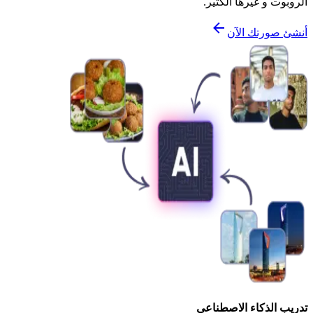
الروبوت و غيرها الكثير.
أنشئ صورتك الآن
تدريب الذكاء الاصطناعي