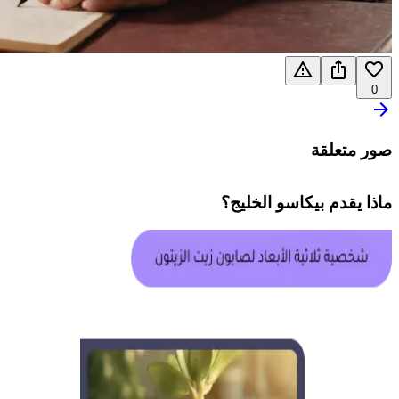
0
صور متعلقة
ماذا يقدم
بيكاسو الخليج
؟