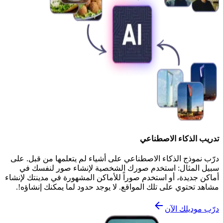
تدريب الذكاء الاصطناعي
درّب نموذج الذكاء الاصطناعي على أشياء لم يتعلمها من قبل. على
سبيل المثال: استخدم صورك الشخصية لإنشاء صور لنفسك في
أماكن جديدة، أو استخدم صوراً للأماكن المشهورة في مدينتك لإنشاء
مشاهد تحتوي على تلك المواقع. لا يوجد حدود لما يمكنك إنشاؤه!.
درّب موديلك الآن