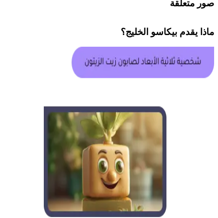
صور متعلقة
ماذا يقدم
بيكاسو الخليج
؟