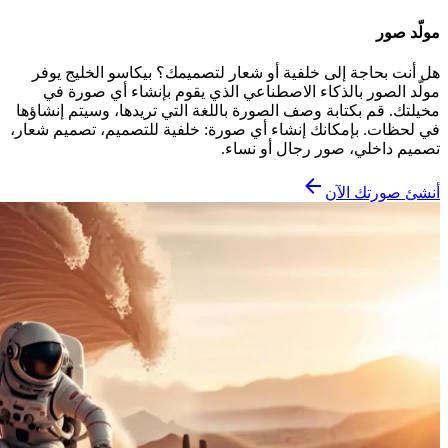
مولّد صور
هل أنت بحاجة إلى خلفية أو شعار لتصميمك؟ بيكاسو الخليج يوفر
مولّد الصور بالذكاء الاصطناعي الذي يقوم بإنشاء أي صورة في
مخيلتك. قم بكتابة وصف الصورة باللغة التي تريدها، وسيتم إنشاؤها
في لحظات. بإمكانك إنشاء أي صورة: خلفية للتصميم، تصميم شعار،
تصميم داخلي، صور رجال أو نساء.
أنشئ صورتك الآن