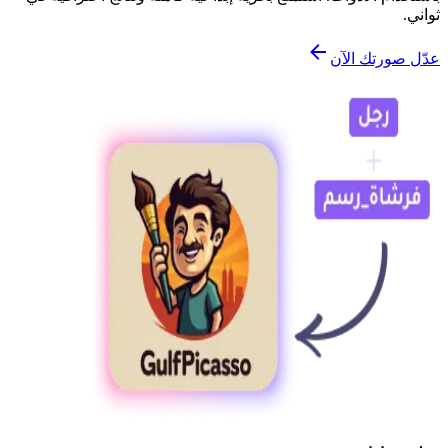
ثواني.
عدّل صورتك الآن