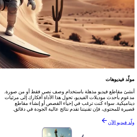
مولّد فيديوهات
أنشئ مقاطع فيديو مذهلة باستخدام وصف نصي فقط أو من صورة.
مدعوم بأحدث موديلات الفيديو، تحول هذا الأداة أفكارك إلى مرئيات
ديناميكية. سواء كنت ترغب في إحياء القصص أو إنشاء مقاطع
قصيرة للمحتوى، فإن تقنيتنا تقدم نتائج عالية الجودة في دقائق.
ولّد فيديو الآن