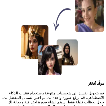
مولّد أفاتار
قم بتحويل نفسك إلى شخصيات متنوعة باستخدام تقنيات الذكاء
الاصطناعي. قم برفع صورة واحدة لك, ثم اختر الستايل المفضل لك،
خلال لحظات قليلة فقط، سيتم إنشاء صورة احترافية وجذابة لك