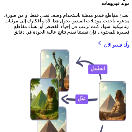
مولّد فيديوهات
أنشئ مقاطع فيديو مذهلة باستخدام وصف نصي فقط أو من صورة.
مدعوم بأحدث موديلات الفيديو، تحول هذا الأداة أفكارك إلى مرئيات
ديناميكية. سواء كنت ترغب في إحياء القصص أو إنشاء مقاطع
قصيرة للمحتوى، فإن تقنيتنا تقدم نتائج عالية الجودة في دقائق.
ولّد فيديو الآن