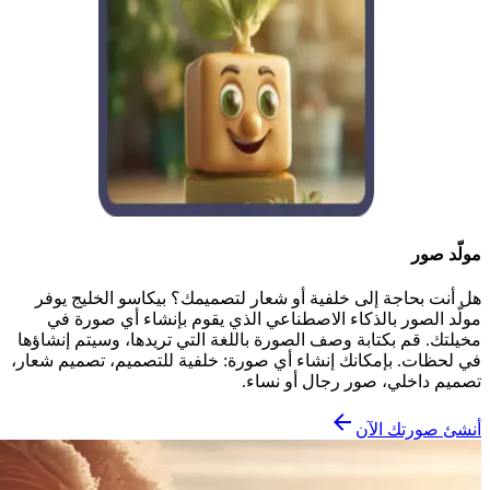
مولّد صور
هل أنت بحاجة إلى خلفية أو شعار لتصميمك؟ بيكاسو الخليج يوفر
مولّد الصور بالذكاء الاصطناعي الذي يقوم بإنشاء أي صورة في
مخيلتك. قم بكتابة وصف الصورة باللغة التي تريدها، وسيتم إنشاؤها
في لحظات. بإمكانك إنشاء أي صورة: خلفية للتصميم، تصميم شعار،
تصميم داخلي، صور رجال أو نساء.
أنشئ صورتك الآن