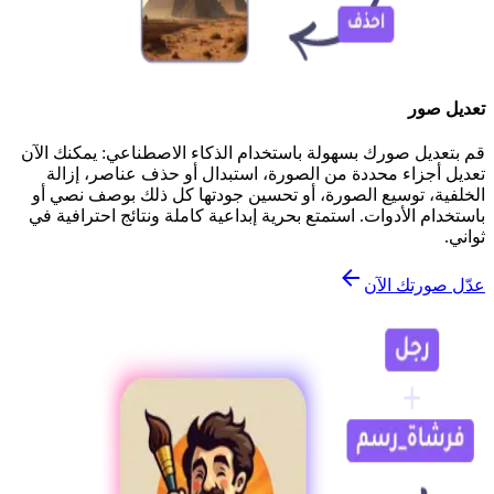
تعديل صور
قم بتعديل صورك بسهولة باستخدام الذكاء الاصطناعي: يمكنك الآن
تعديل أجزاء محددة من الصورة، استبدال أو حذف عناصر، إزالة
الخلفية، توسيع الصورة، أو تحسين جودتها كل ذلك بوصف نصي أو
باستخدام الأدوات. استمتع بحرية إبداعية كاملة ونتائج احترافية في
ثواني.
عدّل صورتك الآن