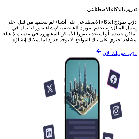
تدريب الذكاء الاصطناعي
درّب نموذج الذكاء الاصطناعي على أشياء لم يتعلمها من قبل. على
سبيل المثال: استخدم صورك الشخصية لإنشاء صور لنفسك في
أماكن جديدة، أو استخدم صوراً للأماكن المشهورة في مدينتك لإنشاء
مشاهد تحتوي على تلك المواقع. لا يوجد حدود لما يمكنك إنشاؤه!.
درّب موديلك الآن