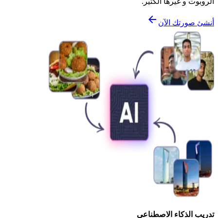
الروبوت و غيرها الكثير.
أنشئ صورتك الآن
تدريب الذكاء الاصطناعي