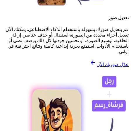
تعديل صور
قم بتعديل صورك بسهولة باستخدام الذكاء الاصطناعي: يمكنك الآن
تعديل أجزاء محددة من الصورة، استبدال أو حذف عناصر، إزالة
الخلفية، توسيع الصورة، أو تحسين جودتها كل ذلك بوصف نصي أو
باستخدام الأدوات. استمتع بحرية إبداعية كاملة ونتائج احترافية في
ثواني.
عدّل صورتك الآن