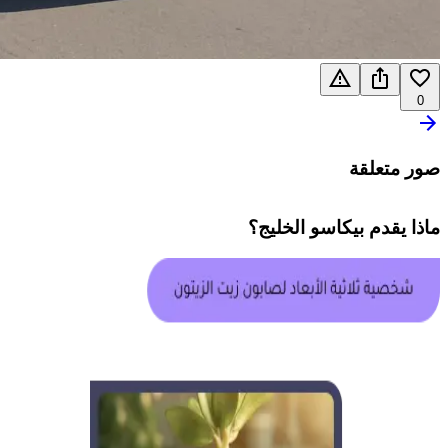
0
صور متعلقة
ماذا يقدم
بيكاسو الخليج
؟