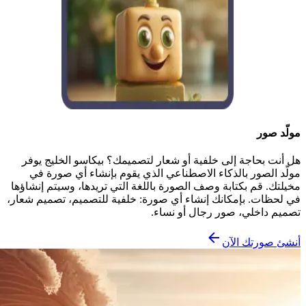
مولّد صور
هل أنت بحاجة إلى خلفية أو شعار لتصميمك؟ بيكاسو الخليج يوفر
مولّد الصور بالذكاء الاصطناعي الذي يقوم بإنشاء أي صورة في
مخيلتك. قم بكتابة وصف الصورة باللغة التي تريدها، وسيتم إنشاؤها
في لحظات. بإمكانك إنشاء أي صورة: خلفية للتصميم، تصميم شعار،
تصميم داخلي، صور رجال أو نساء.
أنشئ صورتك الآن