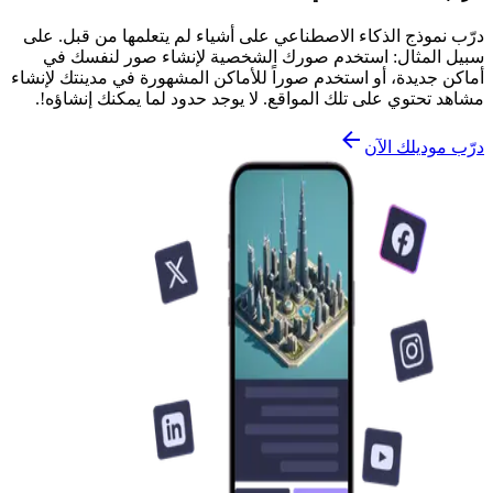
درّب نموذج الذكاء الاصطناعي على أشياء لم يتعلمها من قبل. على
سبيل المثال: استخدم صورك الشخصية لإنشاء صور لنفسك في
أماكن جديدة، أو استخدم صوراً للأماكن المشهورة في مدينتك لإنشاء
مشاهد تحتوي على تلك المواقع. لا يوجد حدود لما يمكنك إنشاؤه!.
درّب موديلك الآن