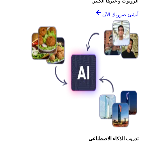
الروبوت و غيرها الكثير.
أنشئ صورتك الآن
تدريب الذكاء الاصطناعي