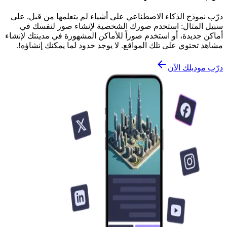
درّب نموذج الذكاء الاصطناعي على أشياء لم يتعلمها من قبل. على
سبيل المثال: استخدم صورك الشخصية لإنشاء صور لنفسك في
أماكن جديدة، أو استخدم صوراً للأماكن المشهورة في مدينتك لإنشاء
مشاهد تحتوي على تلك المواقع. لا يوجد حدود لما يمكنك إنشاؤه!.
درّب موديلك الآن