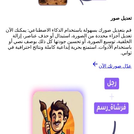
تعديل صور
قم بتعديل صورك بسهولة باستخدام الذكاء الاصطناعي: يمكنك الآن
تعديل أجزاء محددة من الصورة، استبدال أو حذف عناصر، إزالة
الخلفية، توسيع الصورة، أو تحسين جودتها كل ذلك بوصف نصي أو
باستخدام الأدوات. استمتع بحرية إبداعية كاملة ونتائج احترافية في
ثواني.
عدّل صورتك الآن