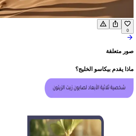
0
صور متعلقة
ماذا يقدم
بيكاسو الخليج
؟