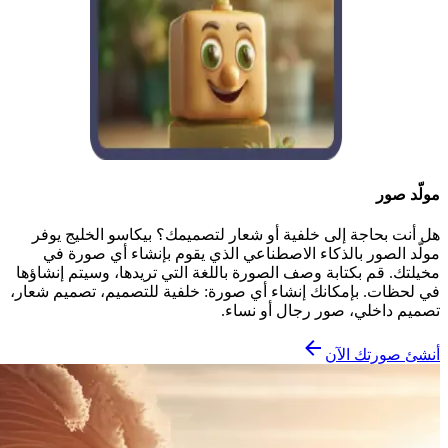
مولّد صور
هل أنت بحاجة إلى خلفية أو شعار لتصميمك؟ بيكاسو الخليج يوفر
مولّد الصور بالذكاء الاصطناعي الذي يقوم بإنشاء أي صورة في
مخيلتك. قم بكتابة وصف الصورة باللغة التي تريدها، وسيتم إنشاؤها
في لحظات. بإمكانك إنشاء أي صورة: خلفية للتصميم، تصميم شعار،
تصميم داخلي، صور رجال أو نساء.
أنشئ صورتك الآن