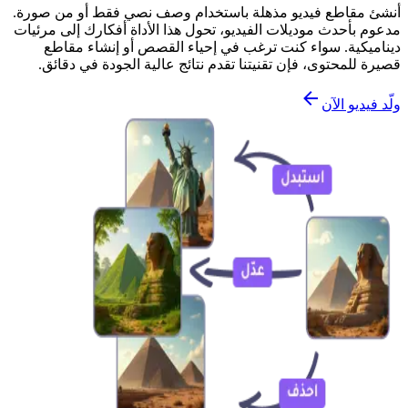
أنشئ مقاطع فيديو مذهلة باستخدام وصف نصي فقط أو من صورة.
مدعوم بأحدث موديلات الفيديو، تحول هذا الأداة أفكارك إلى مرئيات
ديناميكية. سواء كنت ترغب في إحياء القصص أو إنشاء مقاطع
قصيرة للمحتوى، فإن تقنيتنا تقدم نتائج عالية الجودة في دقائق.
ولّد فيديو الآن