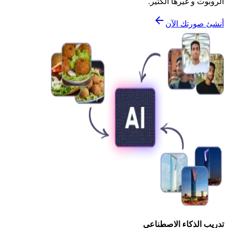
الروبوت و غيرها الكثير.
أنشئ صورتك الآن
تدريب الذكاء الاصطناعي