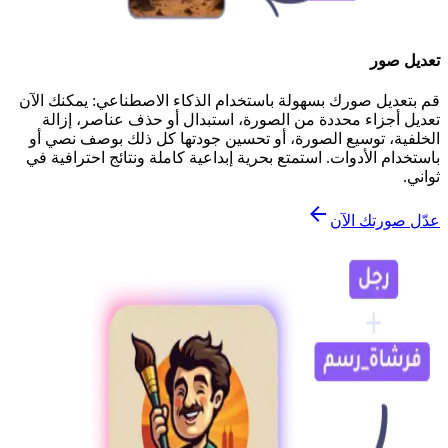
تعديل صور
قم بتعديل صورك بسهولة باستخدام الذكاء الاصطناعي: يمكنك الآن
تعديل أجزاء محددة من الصورة، استبدال أو حذف عناصر، إزالة
الخلفية، توسيع الصورة، أو تحسين جودتها كل ذلك بوصف نصي أو
باستخدام الأدوات. استمتع بحرية إبداعية كاملة ونتائج احترافية في
ثواني.
عدّل صورتك الآن