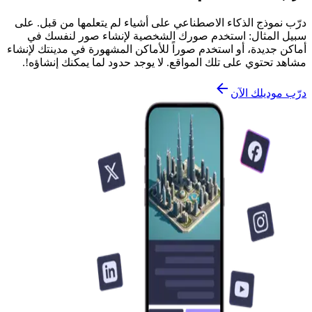
درّب نموذج الذكاء الاصطناعي على أشياء لم يتعلمها من قبل. على
سبيل المثال: استخدم صورك الشخصية لإنشاء صور لنفسك في
أماكن جديدة، أو استخدم صوراً للأماكن المشهورة في مدينتك لإنشاء
مشاهد تحتوي على تلك المواقع. لا يوجد حدود لما يمكنك إنشاؤه!.
درّب موديلك الآن