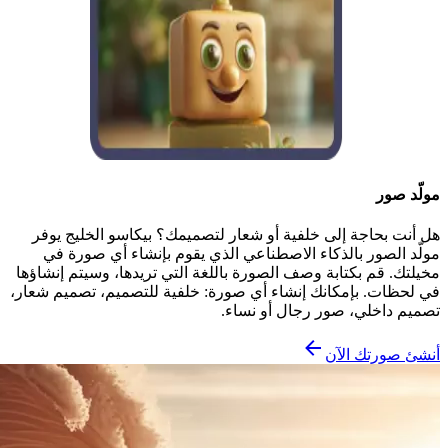
مولّد صور
هل أنت بحاجة إلى خلفية أو شعار لتصميمك؟ بيكاسو الخليج يوفر
مولّد الصور بالذكاء الاصطناعي الذي يقوم بإنشاء أي صورة في
مخيلتك. قم بكتابة وصف الصورة باللغة التي تريدها، وسيتم إنشاؤها
في لحظات. بإمكانك إنشاء أي صورة: خلفية للتصميم، تصميم شعار،
تصميم داخلي، صور رجال أو نساء.
أنشئ صورتك الآن