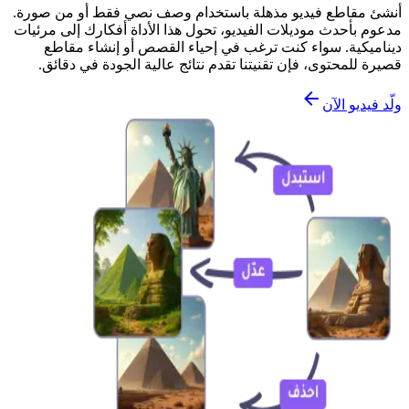
أنشئ مقاطع فيديو مذهلة باستخدام وصف نصي فقط أو من صورة.
مدعوم بأحدث موديلات الفيديو، تحول هذا الأداة أفكارك إلى مرئيات
ديناميكية. سواء كنت ترغب في إحياء القصص أو إنشاء مقاطع
قصيرة للمحتوى، فإن تقنيتنا تقدم نتائج عالية الجودة في دقائق.
ولّد فيديو الآن