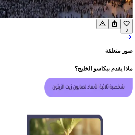
0
صور متعلقة
ماذا يقدم
بيكاسو الخليج
؟